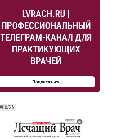
LVRACH.RU |
ПРОФЕССИОНАЛЬНЫЙ
ТЕЛЕГРАМ-КАНАЛ ДЛЯ
ПРАКТИКУЮЩИХ
ВРАЧЕЙ
Подписаться
#06/26