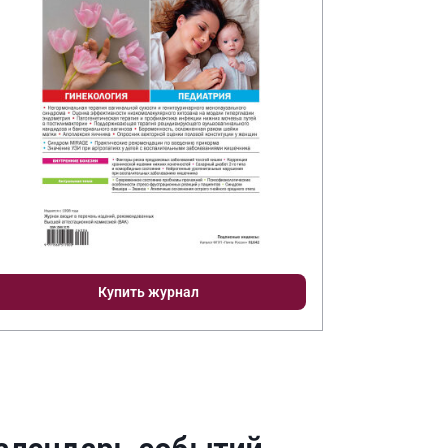
Купить журнал