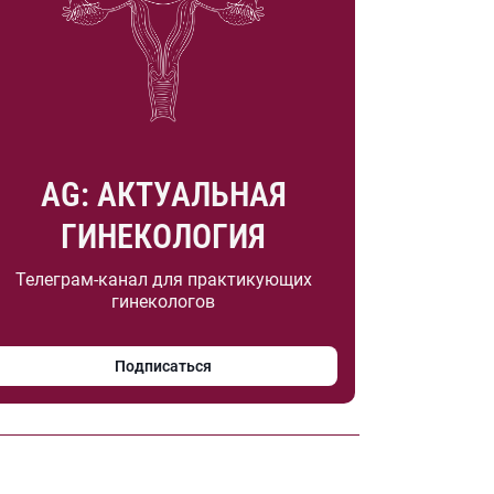
AG: АКТУАЛЬНАЯ
ГИНЕКОЛОГИЯ
Телеграм-канал для практикующих
гинекологов
Подписаться