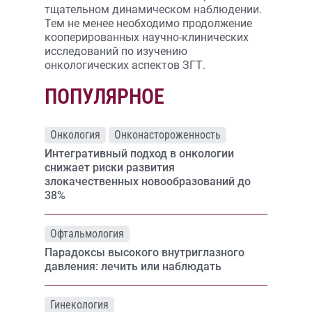
тщательном динамическом наблюдении.
Тем не менее необходимо продолжение
кооперированных научно-клинических
исследований по изучению
онкологических аспектов ЗГТ.
ПОПУЛЯРНОЕ
Онкология
Онконастороженность
Интегративный подход в онкологии
снижает риски развития
злокачественных новообразований до
38%
Офтальмология
Парадоксы высокого внутриглазного
давления: лечить или наблюдать
Гинекология