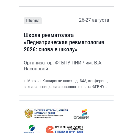
26-27 августа
Школа
Школа ревматолога
«Педиатрическая ревматология
2026: снова в школу»
Организатор: ФГБНУ НИИР им. В.А.
Насоновой
г. Москва, Каширское шоссе, д. 34А, конференц-
зал и зал специализированного совета ФГБНУ
НИИР им. В.А. Насоновой