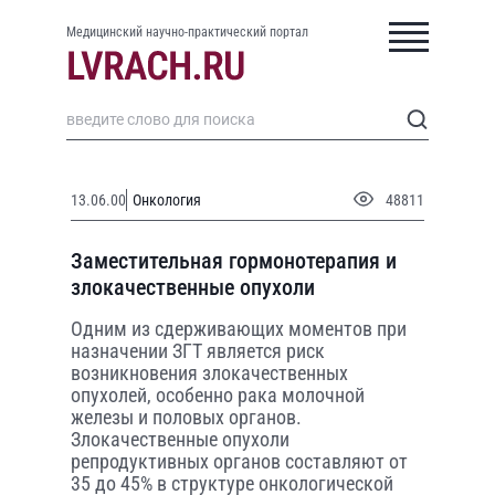
Медицинский научно-практический портал
13.06.00
Онкология
48811
Заместительная гормонотерапия и
злокачественные опухоли
Одним из сдерживающих моментов при
назначении ЗГТ является риск
возникновения злокачественных
опухолей, особенно рака молочной
железы и половых органов.
Злокачественные опухоли
репродуктивных органов составляют от
35 до 45% в структуре онкологической