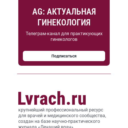
AG: АКТУАЛЬНАЯ
ГИНЕКОЛОГИЯ
Телеграм-канал для практикующих
гинекологов
Подписаться
крупнейший профессиональный ресурс
для врачей и медицинского сообщества,
создан на базе научно-практического
журнала «Лечащий врач».