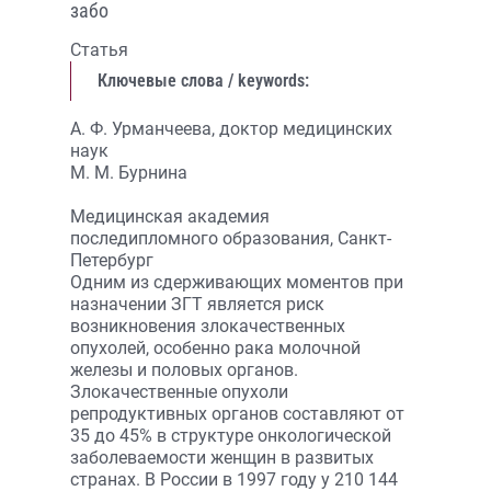
забо
Статья
Ключевые слова / keywords:
А. Ф. Урманчеева, доктор медицинских
наук
М. М. Бурнина
Медицинская академия
последипломного образования, Санкт-
Петербург
Одним из сдерживающих моментов при
назначении ЗГТ является риск
возникновения злокачественных
опухолей, особенно рака молочной
железы и половых органов.
Злокачественные опухоли
репродуктивных органов составляют от
35 до 45% в структуре онкологической
заболеваемости женщин в развитых
странах. В России в 1997 году у 210 144