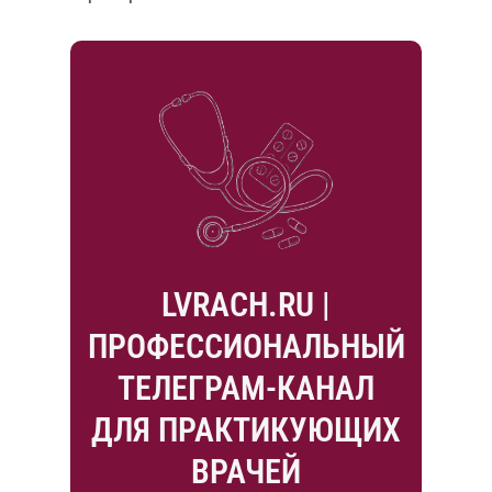
LVRACH.RU |
ПРОФЕССИОНАЛЬНЫЙ
ТЕЛЕГРАМ-КАНАЛ
ДЛЯ ПРАКТИКУЮЩИХ
ВРАЧЕЙ