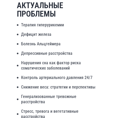
АКТУАЛЬНЫЕ
ПРОБЛЕМЫ
Терапия гиперурикемии
Дефицит железа
Болезнь Альцгеймера
Депрессивные расстройства
Нарушения сна как фактор риска
соматических заболеваний
Контроль артериального давления 24/7
Снижение веса: стратегии и перспективы
Генерализованные тревожные
расстройства
Стресс, тревога и вегетативные
расстройства