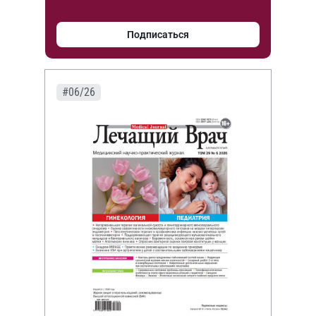
Подписаться
#06/26