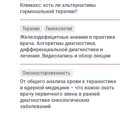
Климакс: есть ли альтернативы
гормональной терапии?
Терапия
Гинекология
Железодефицитные анемии в практике
врача. Алгоритмы диагностики,
дифференциальной диагностики и
лечения. Видеозапись и обзор лекции
Онконастороженность
От общего анализа крови к тераностике
и ядерной медицине – что важно знать
врачу первичного звена в ранней
диагностике онкологических
заболеваний