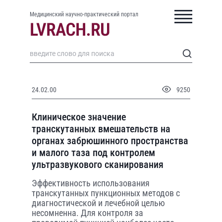
Медицинский научно-практический портал
24.02.00
9250
Клиническое значение
транскутанных вмешательств на
органах забрюшинного пространства
и малого таза под контролем
ультразвукового сканирования
Эффективность использования
транскутанных пункционных методов с
диагностической и лечебной целью
несомненна. Для контроля за