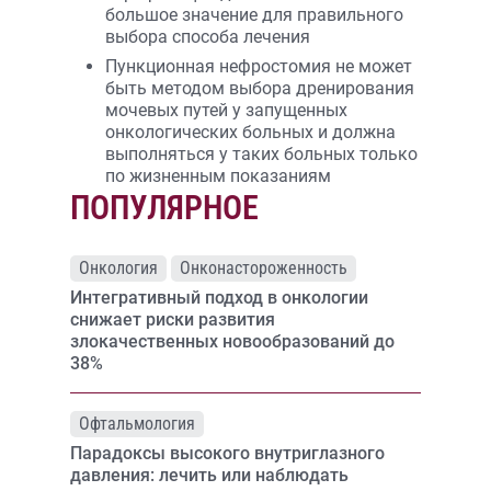
большое значение для правильного
выбора способа лечения
Пункционная нефростомия не может
быть методом выбора дренирования
мочевых путей у запущенных
онкологических больных и должна
выполняться у таких больных только
по жизненным показаниям
ПОПУЛЯРНОЕ
Онкология
Онконастороженность
Интегративный подход в онкологии
снижает риски развития
злокачественных новообразований до
38%
Офтальмология
Парадоксы высокого внутриглазного
давления: лечить или наблюдать