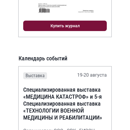
Купить журнал
Календарь событий
19-20 августа
Выставка
Специализированная выставка
«МЕДИЦИНА КАТАСТРОФ» и 5-я
Специализированная выставка
«ТЕХНОЛОГИИ ВОЕННОЙ
МЕДИЦИНЫ И РЕАБИЛИТАЦИИ»