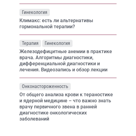
Гинекология
Климакс: есть ли альтернативы
гормональной терапии?
Терапия
Гинекология
Железодефицитные анемии в практике
врача. Алгоритмы диагностики,
дифференциальной диагностики и
лечения. Видеозапись и обзор лекции
Онконастороженность
От общего анализа крови к тераностике
и ядерной медицине – что важно знать
врачу первичного звена в ранней
диагностике онкологических
заболеваний