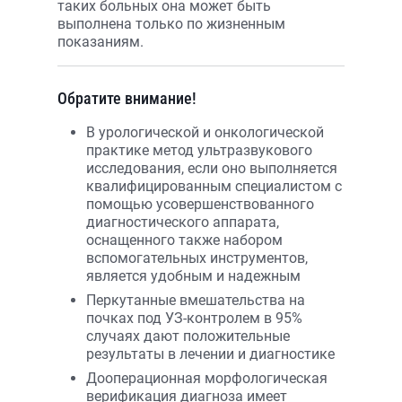
таких больных она может быть
выполнена только по жизненным
показаниям.
Обратите внимание!
В урологической и онкологической
практике метод ультразвукового
исследования, если оно выполняется
квалифицированным специалистом с
помощью усовершенствованного
диагностического аппарата,
оснащенного также набором
вспомогательных инструментов,
является удобным и надежным
Перкутанные вмешательства на
почках под УЗ-контролем в 95%
случаях дают положительные
результаты в лечении и диагностике
Дооперационная морфологическая
верификация диагноза имеет