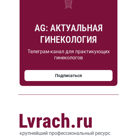
AG: АКТУАЛЬНАЯ
ГИНЕКОЛОГИЯ
Телеграм-канал для практикующих
гинекологов
Подписаться
крупнейший профессиональный ресурс