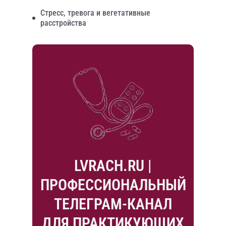
Стресс, тревога и вегетативные
расстройства
LVRACH.RU |
ПРОФЕССИОНАЛЬНЫЙ
ТЕЛЕГРАМ-КАНАЛ
ДЛЯ ПРАКТИКУЮЩИХ