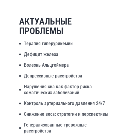
АКТУАЛЬНЫЕ
ПРОБЛЕМЫ
Терапия гиперурикемии
Дефицит железа
Болезнь Альцгеймера
Депрессивные расстройства
Нарушения сна как фактор риска
соматических заболеваний
Контроль артериального давления 24/7
Снижение веса: стратегии и перспективы
Генерализованные тревожные
расстройства