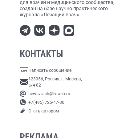
для врачей и медицинского сообщества,
создан на базе научно-практического
журнала «Лечащий врач».
КОНТАКТЫ
Написать сообщение
123056, Россия, г. Москва,
а/я 82
newsvrach@lvrach.ru
+7(495) 725-47-80
Стать автором
РЕКЛАМА