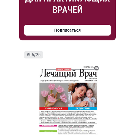
ВРАЧЕЙ
Подписаться
#06/26