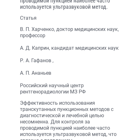
проводимой пункцией наиболее часто
используется ультразвуковой метод.
Статья
В. П. Харченко, доктор медицинских наук,
профессор
А. Д. Каприн, кандидат медицинских наук
Р. А. Гафанов ,
А. П. Ананьев
Российский научный центр
рентгенорадиологии МЗ РФ
Эффективность использования
транскутанных пункционных методов с
диагностической и лечебной целью
несомненна. Для контроля за
проводимой пункцией наиболее часто
используется ультразвуковой метод, что