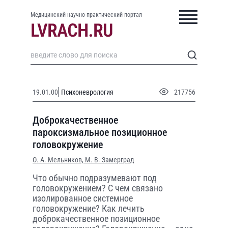
Медицинский научно-практический портал
19.01.00
Психоневрология
217756
Доброкачественное
пароксизмальное позиционное
головокружение
О. А. Мельников,
М. В. Замерград
Что обычно подразумевают под
головокружением? С чем связано
изолированное системное
головокружение? Как лечить
доброкачественное позиционное