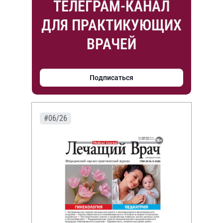
ТЕЛЕГРАМ-КАНАЛ
ДЛЯ ПРАКТИКУЮЩИХ
ВРАЧЕЙ
Подписаться
#06/26