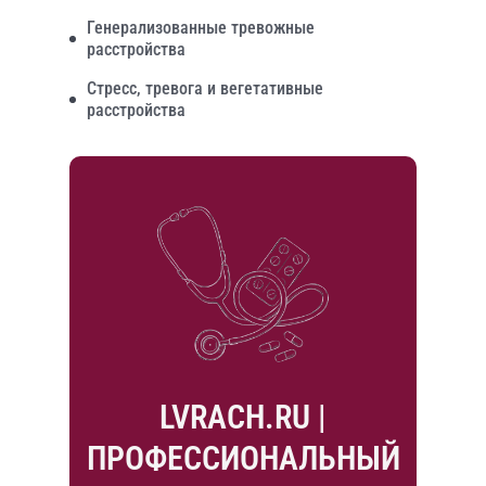
Генерализованные тревожные
расстройства
Стресс, тревога и вегетативные
расстройства
LVRACH.RU |
ПРОФЕССИОНАЛЬНЫЙ