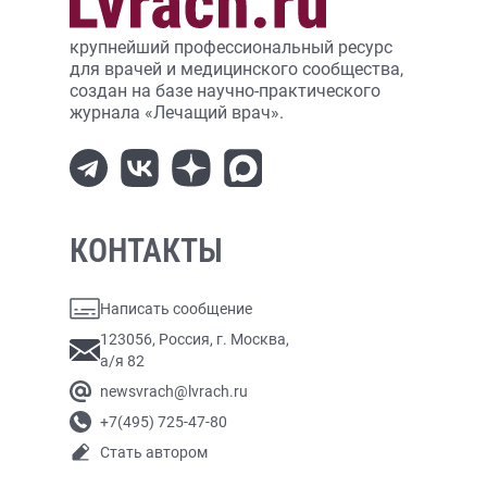
крупнейший профессиональный ресурс
для врачей и медицинского сообщества,
создан на базе научно-практического
журнала «Лечащий врач».
КОНТАКТЫ
Написать сообщение
123056, Россия, г. Москва,
а/я 82
newsvrach@lvrach.ru
+7(495) 725-47-80
Стать автором