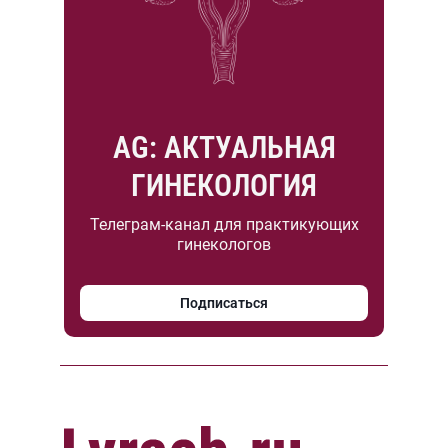
AG: АКТУАЛЬНАЯ
ГИНЕКОЛОГИЯ
Телеграм-канал для практикующих
гинекологов
Подписаться