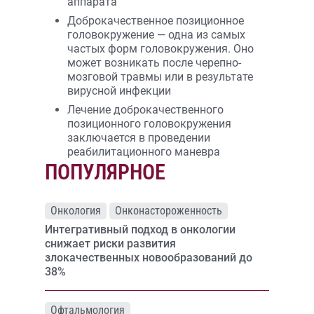
аппарата
Доброкачественное позиционное
головокружение — одна из самых
частых форм головокружения. Оно
может возникать после черепно-
мозговой травмы или в результате
вирусной инфекции
Лечение доброкачественного
позиционного головокружения
заключается в проведении
реабилитационного маневра
ПОПУЛЯРНОЕ
Онкология
Онконастороженность
Интегративный подход в онкологии
снижает риски развития
злокачественных новообразований до
38%
Офтальмология