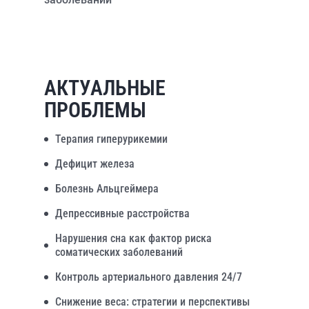
АКТУАЛЬНЫЕ
ПРОБЛЕМЫ
Терапия гиперурикемии
Дефицит железа
Болезнь Альцгеймера
Депрессивные расстройства
Нарушения сна как фактор риска
соматических заболеваний
Контроль артериального давления 24/7
Снижение веса: стратегии и перспективы