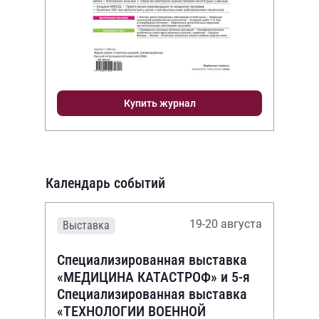
Купить журнал
Календарь событий
19-20 августа
Выставка
Специализированная выставка
«МЕДИЦИНА КАТАСТРОФ» и 5-я
Специализированная выставка
«ТЕХНОЛОГИИ ВОЕННОЙ