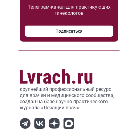
Телеграм-канал для практикующих
гинекологов
Подписаться
крупнейший профессиональный ресурс
для врачей и медицинского сообщества,
создан на базе научно-практического
журнала «Лечащий врач».