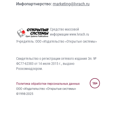
Инфопартнерство:
marketing@lvrach.ru
Средство массовой
информации www.lvrach.ru
Учредитель: ООО «Издательство «Открытые системы»
Свидетельство о регистрации сетевого издания Эл. №
ФС77-62383 от 14 июля 2015 г., выдано
Роскомнадзором.
16+
Политика обработки персональных данных
ООО «Издательство «Открытые системы»
©1998-2025