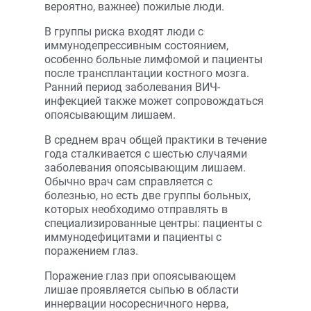
вероятно, важнее) пожилые люди.
В группы риска входят люди с
иммунодепрессивным состоянием,
особенно больные лимфомой и пациенты
после трансплантации костного мозга.
Ранний период заболевания ВИЧ-
инфекцией также может сопровождаться
опоясывающим лишаем.
В среднем врач общей практики в течение
года сталкивается с шестью случаями
заболевания опоясывающим лишаем.
Обычно врач сам справляется с
болезнью, но есть две группы больных,
которых необходимо отправлять в
специализированные центры: пациенты с
иммунодефицитами и пациенты с
поражением глаз.
Поражение глаз при опоясывающем
лишае проявляется сыпью в области
иннервации носоресничного нерва,