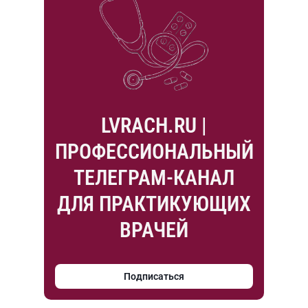
LVRACH.RU |
ПРОФЕССИОНАЛЬНЫЙ
ТЕЛЕГРАМ-КАНАЛ
ДЛЯ ПРАКТИКУЮЩИХ
ВРАЧЕЙ
Подписаться