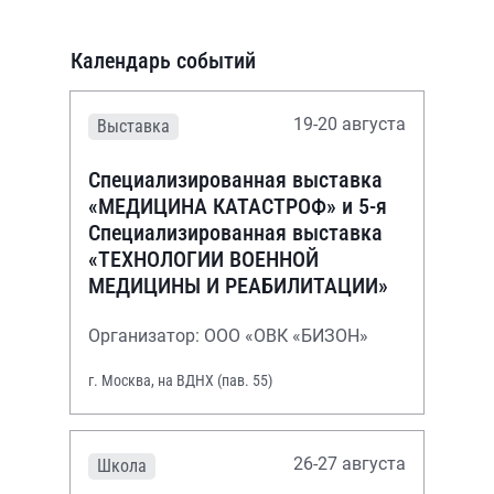
Календарь событий
19-20 августа
Выставка
Специализированная выставка
«МЕДИЦИНА КАТАСТРОФ» и 5-я
Специализированная выставка
«ТЕХНОЛОГИИ ВОЕННОЙ
МЕДИЦИНЫ И РЕАБИЛИТАЦИИ»
Организатор: ООО «ОВК «БИЗОН»
г. Москва, на ВДНХ (пав. 55)
26-27 августа
Школа