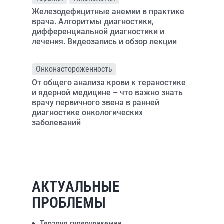
Железодефицитные анемии в практике
врача. Алгоритмы диагностики,
дифференциальной диагностики и
лечения. Видеозапись и обзор лекции
Онконастороженность
От общего анализа крови к тераностике
и ядерной медицине – что важно знать
врачу первичного звена в ранней
диагностике онкологических
заболеваний
АКТУАЛЬНЫЕ
ПРОБЛЕМЫ
Терапия гиперурикемии