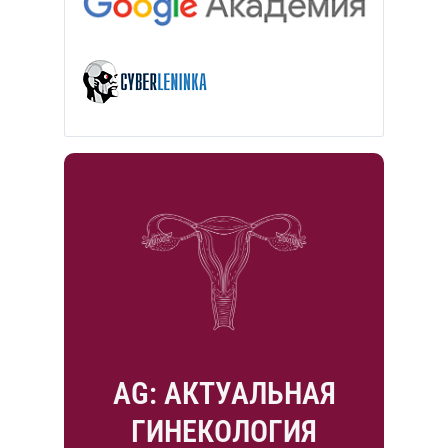
AG: АКТУАЛЬНАЯ
ГИНЕКОЛОГИЯ