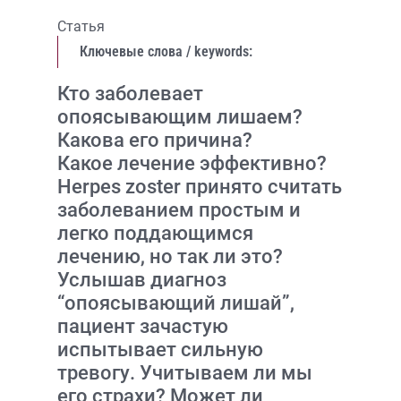
Статья
Ключевые слова / keywords:
Кто заболевает
опоясывающим лишаем?
Какова его причина?
Какое лечение эффективно?
Herpes zoster принято считать
заболеванием простым и
легко поддающимся
лечению, но так ли это?
Услышав диагноз
“опоясывающий лишай”,
пациент зачастую
испытывает сильную
тревогу. Учитываем ли мы
его страхи? Может ли