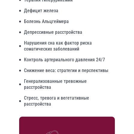
Дефицит железа
Болезнь Альцгеймера
Депрессивные расстройства
Нарушения сна как фактор риска
соматических заболеваний
Контроль артериального давления 24/7
Снижение веса: стратегии и перспективы
Генерализованные тревожные
расстройства
Стресс, тревога и вегетативные
расстройства