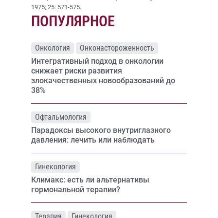
1975; 25: 571-575.
ПОПУЛЯРНОЕ
Онкология
Онконастороженность
Интегративный подход в онкологии
снижает риски развития
злокачественных новообразований до
38%
Офтальмология
Парадоксы высокого внутриглазного
давления: лечить или наблюдать
Гинекология
Климакс: есть ли альтернативы
гормональной терапии?
Терапия
Гинекология