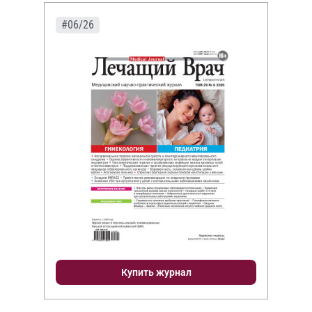
#06/26
Купить журнал