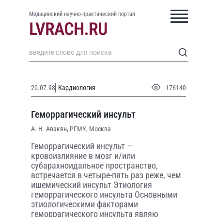
Медицинский научно-практический портал
20.07.98
Кардиология
176140
Геморрагический инсульт
А. Н. Авакян,
РГМУ, Москва
Геморрагический инсульт —
кровоизлияние в мозг и/или
субарахноидальное пространство,
встречается в четыре-пять раз реже, чем
ишемический инсульт Этиология
геморрагического инсульта Основными
этиологическими факторами
геморрагического инсульта являю