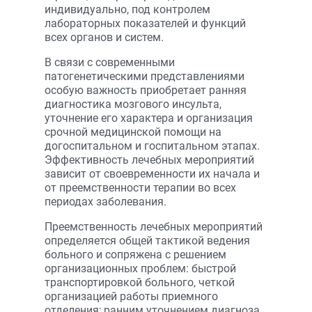
индивидуально, под контролем
лабораторных показателей и функций
всех органов и систем.
В связи с современными
патогенетическими представлениями
особую важность приобретает ранняя
диагностика мозгового инсульта,
уточнение его характера и организация
срочной медицинской помощи на
догоспитальном и госпитальном этапах.
Эффективность лечебных мероприятий
зависит от своевременности их начала и
от преемственности терапии во всех
периодах заболевания.
Преемственность лечебных мероприятий
определяется общей тактикой ведения
больного и сопряжена с решением
организационных проблем: быстрой
транспортировкой больного, четкой
организацией работы приемного
отделения; ранним уточнением диагноза