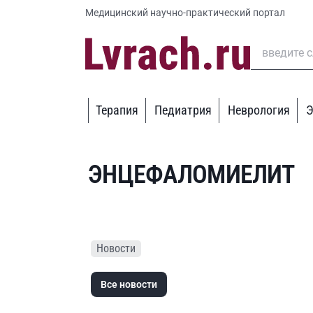
Медицинский научно-практический портал
Терапия
Педиатрия
Неврология
Э
ЭНЦЕФАЛОМИЕЛИТ
Новости
Все новости