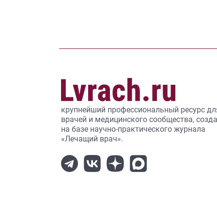
крупнейший профессиональный ресурс дл
врачей и медицинского сообщества, созд
на базе научно-практического журнала
«Лечащий врач».