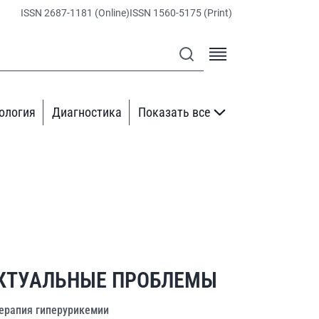
ISSN 2687-1181 (Online)
ISSN 1560-5175 (Print)
ология
Диагностика
Показать все
КТУАЛЬНЫЕ ПРОБЛЕМЫ
ерапия гиперурикемии