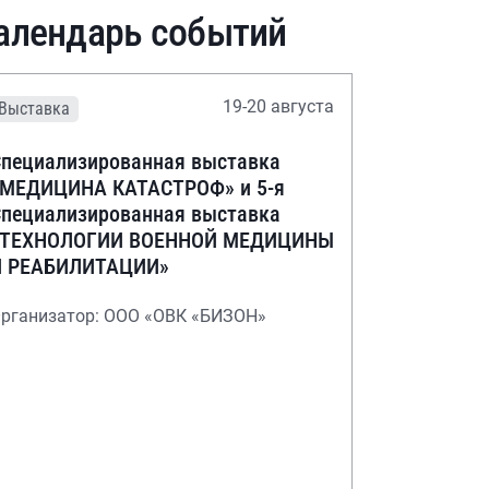
алендарь событий
19-20 августа
Выставка
пециализированная выставка
«МЕДИЦИНА КАТАСТРОФ» и 5-я
пециализированная выставка
«ТЕХНОЛОГИИ ВОЕННОЙ МЕДИЦИНЫ
И РЕАБИЛИТАЦИИ»
рганизатор: ООО «ОВК «БИЗОН»