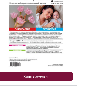
Купить журнал