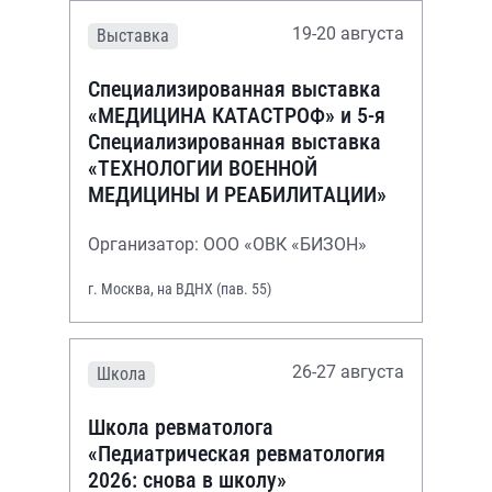
19-20 августа
Выставка
Специализированная выставка
«МЕДИЦИНА КАТАСТРОФ» и 5-я
Специализированная выставка
«ТЕХНОЛОГИИ ВОЕННОЙ
МЕДИЦИНЫ И РЕАБИЛИТАЦИИ»
Организатор: ООО «ОВК «БИЗОН»
г. Москва, на ВДНХ (пав. 55)
26-27 августа
Школа
Школа ревматолога
«Педиатрическая ревматология
2026: снова в школу»