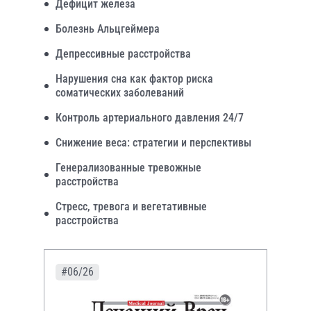
Дефицит железа
Болезнь Альцгеймера
Депрессивные расстройства
Нарушения сна как фактор риска
соматических заболеваний
Контроль артериального давления 24/7
Снижение веса: стратегии и перспективы
Генерализованные тревожные
расстройства
Стресс, тревога и вегетативные
расстройства
#06/26