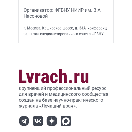
Организатор: ФГБНУ НИИР им. В.А.
Насоновой
г. Москва, Каширское шоссе, д. 34А, конференц-
зал и зал специализированного совета ФГБНУ
НИИР им. В.А. Насоновой
крупнейший профессиональный ресурс
для врачей и медицинского сообщества,
создан на базе научно-практического
журнала «Лечащий врач».