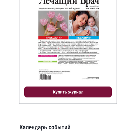
Купить журнал
Календарь событий