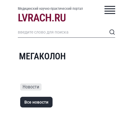
Медицинский научно-практический портал
МЕГАКОЛОН
Новости
Все новости