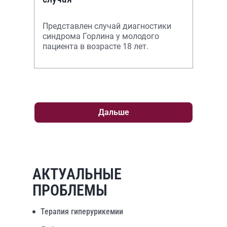
Представлен случай диагностики
синдрома Горлина у молодого
пациента в возрасте 18 лет.
Дальше
АКТУАЛЬНЫЕ
ПРОБЛЕМЫ
Терапия гиперурикемии