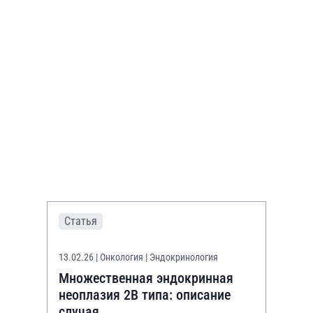
Статья
13.02.26
| Онкология | Эндокринология
Множественная эндокринная
неоплазия 2В типа: описание
случая