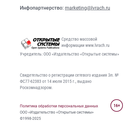
Инфопартнерство:
marketing@lvrach.ru
Средство массовой
информации www.lvrach.ru
Учредитель: ООО «Издательство «Открытые системы»
Свидетельство о регистрации сетевого издания Эл. №
ФС77-62383 от 14 июля 2015 г., выдано
Роскомнадзором.
16+
Политика обработки персональных данных
ООО «Издательство «Открытые системы»
©1998-2025