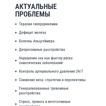
АКТУАЛЬНЫЕ
ПРОБЛЕМЫ
Терапия гиперурикемии
Дефицит железа
Болезнь Альцгеймера
Депрессивные расстройства
Нарушения сна как фактор риска
соматических заболеваний
Контроль артериального давления 24/7
Снижение веса: стратегии и перспективы
Генерализованные тревожные
расстройства
Стресс, тревога и вегетативные