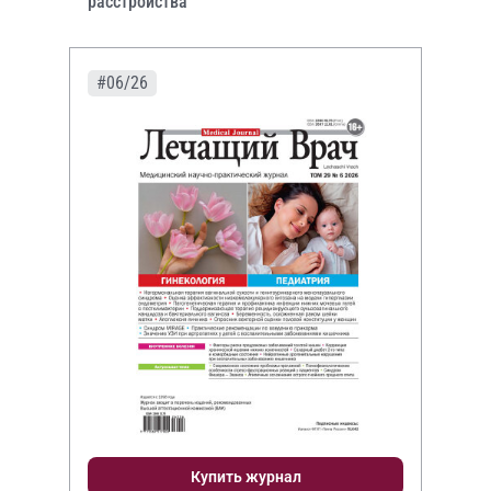
расстройства
#06/26
Купить журнал