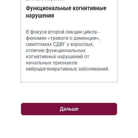
Функциональные когнитивные
нарушения
В фокусе второй лекции цикла -
феномен «тревоги о деменции»,
симптомах СДВГ у взрослых,
отличие функциональных
когнитивных нарушений от
начальных признаков
нейродегенеративных заболеваний.
Дальше