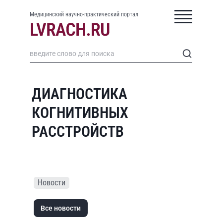
Медицинский научно-практический портал
ДИАГНОСТИКА
КОГНИТИВНЫХ
РАССТРОЙСТВ
Новости
Все новости