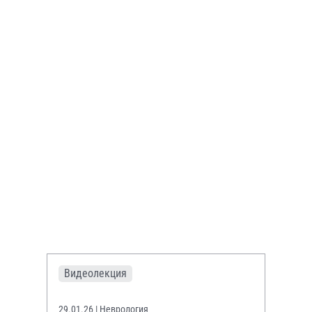
Видеолекция
29.01.26
| Неврология