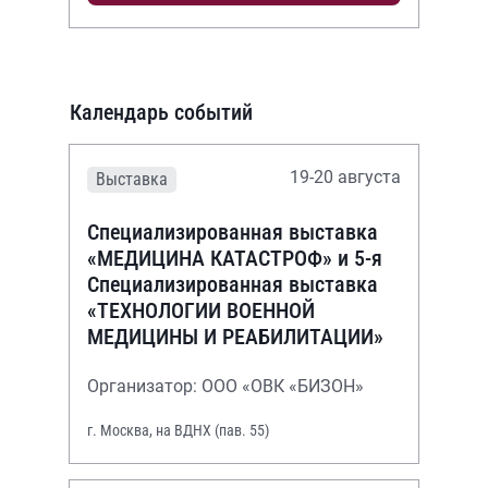
Календарь событий
19-20 августа
Выставка
Специализированная выставка
«МЕДИЦИНА КАТАСТРОФ» и 5-я
Специализированная выставка
«ТЕХНОЛОГИИ ВОЕННОЙ
МЕДИЦИНЫ И РЕАБИЛИТАЦИИ»
Организатор: ООО «ОВК «БИЗОН»
г. Москва, на ВДНХ (пав. 55)