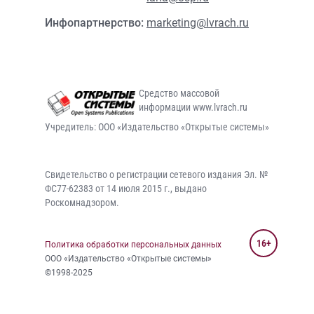
Инфопартнерство:
marketing@lvrach.ru
Средство массовой
информации www.lvrach.ru
Учредитель: ООО «Издательство «Открытые системы»
Свидетельство о регистрации сетевого издания Эл. №
ФС77-62383 от 14 июля 2015 г., выдано
Роскомнадзором.
16+
Политика обработки персональных данных
ООО «Издательство «Открытые системы»
©1998-2025