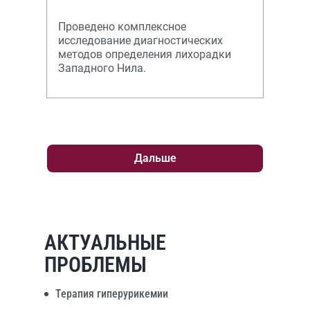
Проведено комплексное
исследование диагностических
методов определения лихорадки
Западного Нила.
Дальше
АКТУАЛЬНЫЕ
ПРОБЛЕМЫ
Терапия гиперурикемии