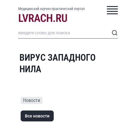
Медицинский научно-практический портал
ВИРУС ЗАПАДНОГО
НИЛА
Новости
Все новости