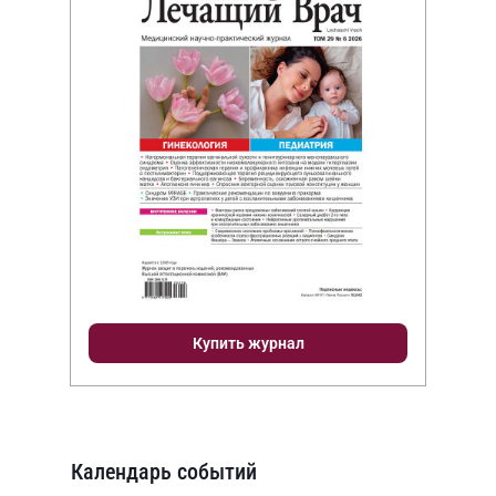
Купить журнал
Календарь событий