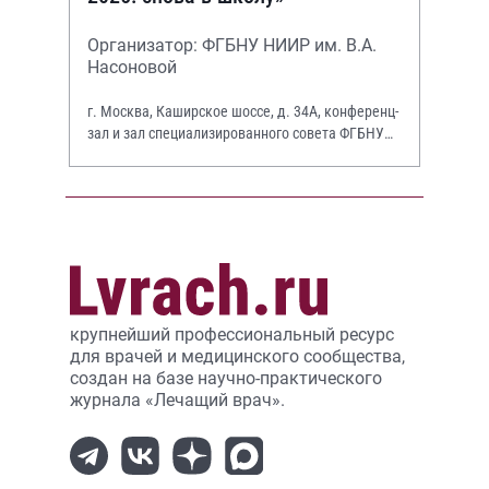
Организатор: ФГБНУ НИИР им. В.А.
Насоновой
г. Москва, Каширское шоссе, д. 34А, конференц-
зал и зал специализированного совета ФГБНУ
НИИР им. В.А. Насоновой
крупнейший профессиональный ресурс
для врачей и медицинского сообщества,
создан на базе научно-практического
журнала «Лечащий врач».