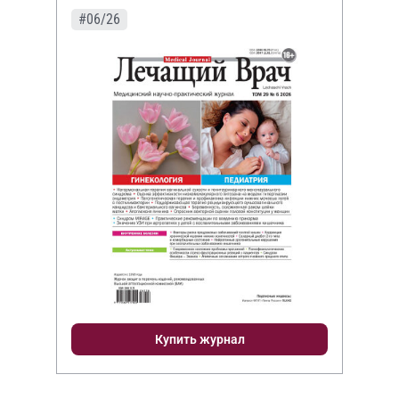
#06/26
Купить журнал