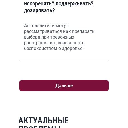
искоренять? поддерживать?
дозировать?
Анксиолитики могут
рассматриваться как препараты
выбора при тревожных
расстройствах, связанных с
беспокойством о здоровье.
Дальше
АКТУАЛЬНЫЕ