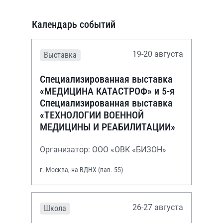
Календарь событий
19-20 августа
Выставка
Специализированная выставка
«МЕДИЦИНА КАТАСТРОФ» и 5-я
Специализированная выставка
«ТЕХНОЛОГИИ ВОЕННОЙ
МЕДИЦИНЫ И РЕАБИЛИТАЦИИ»
Организатор: ООО «ОВК «БИЗОН»
г. Москва, на ВДНХ (пав. 55)
26-27 августа
Школа