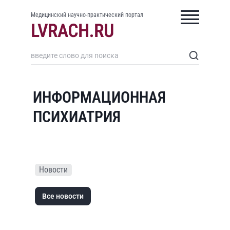
Медицинский научно-практический портал
ИНФОРМАЦИОННАЯ
ПСИХИАТРИЯ
Новости
Все новости