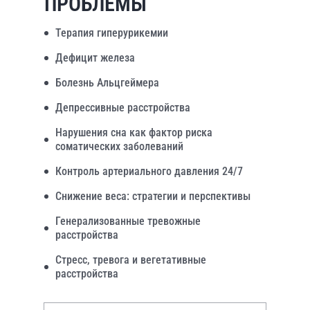
ПРОБЛЕМЫ
Терапия гиперурикемии
Дефицит железа
Болезнь Альцгеймера
Депрессивные расстройства
Нарушения сна как фактор риска
соматических заболеваний
Контроль артериального давления 24/7
Снижение веса: стратегии и перспективы
Генерализованные тревожные
расстройства
Стресс, тревога и вегетативные
расстройства