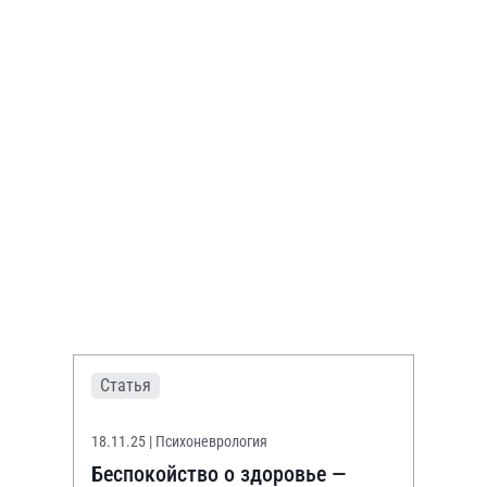
Статья
18.11.25
| Психоневрология
Беспокойство о здоровье —