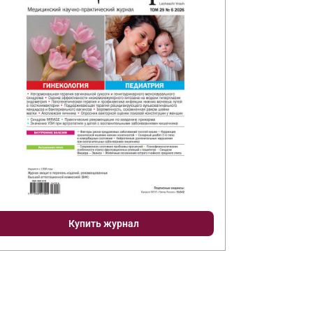
Купить журнал