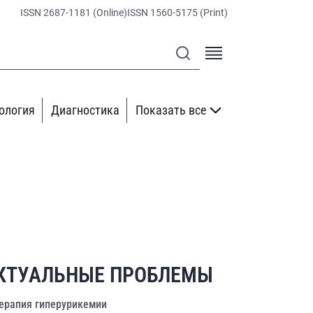
ISSN 2687-1181 (Online)
ISSN 1560-5175 (Print)
ология
Диагностика
Показать все
КТУАЛЬНЫЕ ПРОБЛЕМЫ
ерапия гиперурикемии