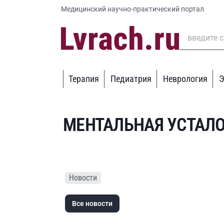
Медицинский научно-практический портал
Терапия
Педиатрия
Неврология
Э
МЕНТАЛЬНАЯ УСТАЛ
Новости
Все новости