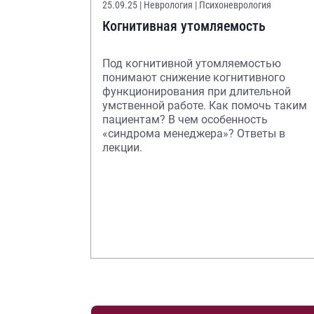
25.09.25
| Неврология | Психоневрология
Когнитивная утомляемость
Под когнитивной утомляемостью
понимают снижение когнитивного
функционирования при длительной
умственной работе. Как помочь таким
пациентам? В чем особенность
«синдрома менеджера»? Ответы в
лекции.