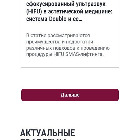
сфокусированный ультразвук
(HIFU) в эстетической медицине:
система Doublo и ее
преимущества
В статье рассматриваются
преимущества и недостатки
различных подходов к проведению
процедуры HIFU SMAS-лифтинга.
Дальше
АКТУАЛЬНЫЕ