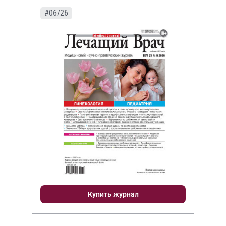
#06/26
Купить журнал