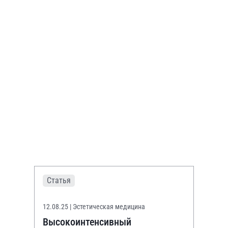
Статья
12.08.25
| Эстетическая медицина
Высокоинтенсивный