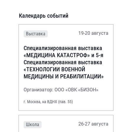
Календарь событий
19-20 августа
Выставка
Специализированная выставка
«МЕДИЦИНА КАТАСТРОФ» и 5-я
Специализированная выставка
«ТЕХНОЛОГИИ ВОЕННОЙ
МЕДИЦИНЫ И РЕАБИЛИТАЦИИ»
Организатор: ООО «ОВК «БИЗОН»
г. Москва, на ВДНХ (пав. 55)
26-27 августа
Школа