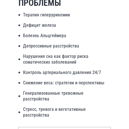
ПРОБЛЕМЫ
Терапия гиперурикемии
Дефицит железа
Болезнь Альцгеймера
Депрессивные расстройства
Нарушения сна как фактор риска
соматических заболеваний
Контроль артериального давления 24/7
Снижение веса: стратегии и перспективы
Генерализованные тревожные
расстройства
Стресс, тревога и вегетативные
расстройства