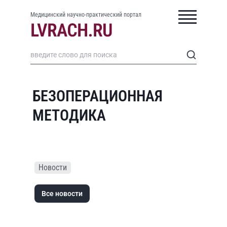
Медицинский научно-практический портал
БЕЗОПЕРАЦИОННАЯ
МЕТОДИКА
Новости
Все новости