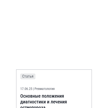
Статья
17.06.25
| Ревматология
Основные положения
диагностики и лечения
остеопороза