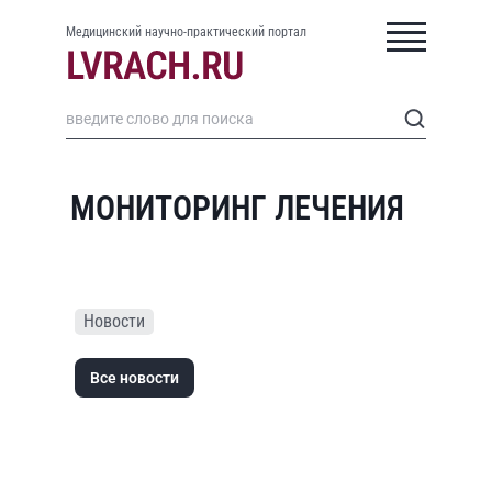
Медицинский научно-практический портал
МОНИТОРИНГ ЛЕЧЕНИЯ
Новости
Все новости