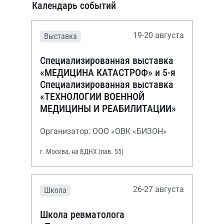
Календарь событий
19-20 августа
Выставка
Специализированная выставка
«МЕДИЦИНА КАТАСТРОФ» и 5-я
Специализированная выставка
«ТЕХНОЛОГИИ ВОЕННОЙ
МЕДИЦИНЫ И РЕАБИЛИТАЦИИ»
Организатор: ООО «ОВК «БИЗОН»
г. Москва, на ВДНХ (пав. 55)
26-27 августа
Школа
Школа ревматолога