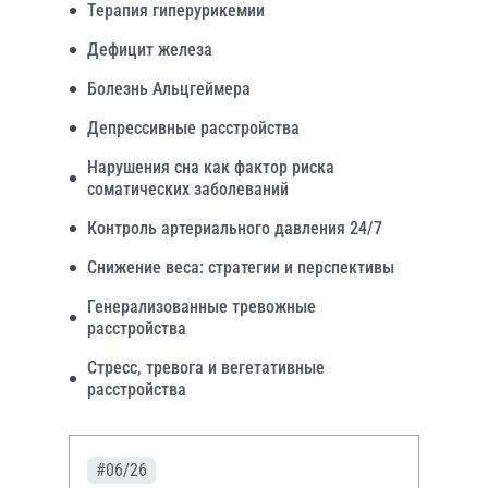
Терапия гиперурикемии
Дефицит железа
Болезнь Альцгеймера
Депрессивные расстройства
Нарушения сна как фактор риска
соматических заболеваний
Контроль артериального давления 24/7
Снижение веса: стратегии и перспективы
Генерализованные тревожные
расстройства
Стресс, тревога и вегетативные
расстройства
#06/26