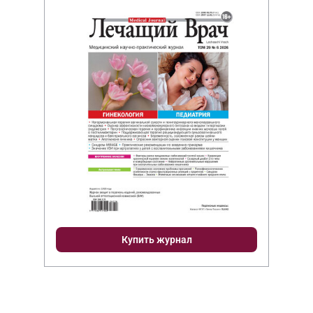
Купить журнал