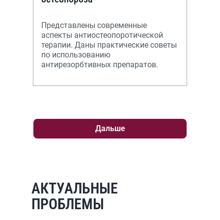
Представлены современные
аспекты антиостеопоротической
терапии. Даны практические советы
по использованию
антирезорбтивных препаратов.
Дальше
АКТУАЛЬНЫЕ
ПРОБЛЕМЫ