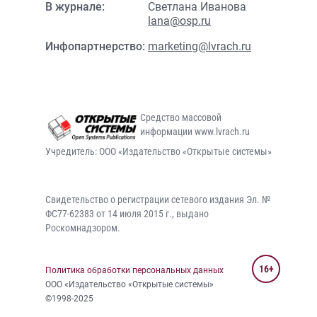
В журнале:
Светлана Иванова
lana@osp.ru
Инфопартнерство:
marketing@lvrach.ru
Средство массовой
информации www.lvrach.ru
Учредитель: ООО «Издательство «Открытые системы»
Свидетельство о регистрации сетевого издания Эл. №
ФС77-62383 от 14 июля 2015 г., выдано
Роскомнадзором.
16+
Политика обработки персональных данных
ООО «Издательство «Открытые системы»
©1998-2025