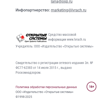
lana@osp.ru
Инфопартнерство:
marketing@lvrach.ru
Средство массовой
информации www.lvrach.ru
Учредитель: ООО «Издательство «Открытые системы»
Свидетельство о регистрации сетевого издания Эл. №
ФС77-62383 от 14 июля 2015 г., выдано
Роскомнадзором.
16+
Политика обработки персональных данных
ООО «Издательство «Открытые системы»
©1998-2025