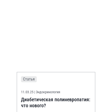
Статья
11.03.25
| Эндокринология
Диабетическая полиневропатия:
что нового?