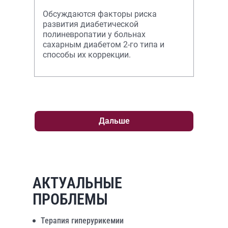
Обсуждаются факторы риска
развития диабетической
полиневропатии у больнах
сахарным диабетом 2-го типа и
способы их коррекции.
Дальше
АКТУАЛЬНЫЕ
ПРОБЛЕМЫ
Терапия гиперурикемии