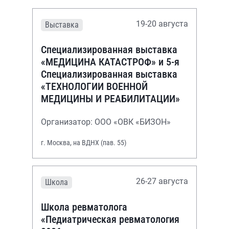
19-20 августа
Выставка
Специализированная выставка
«МЕДИЦИНА КАТАСТРОФ» и 5-я
Специализированная выставка
«ТЕХНОЛОГИИ ВОЕННОЙ
МЕДИЦИНЫ И РЕАБИЛИТАЦИИ»
Организатор: ООО «ОВК «БИЗОН»
г. Москва, на ВДНХ (пав. 55)
26-27 августа
Школа
Школа ревматолога
«Педиатрическая ревматология