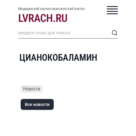
Медицинский научно-практический портал
ЦИАНОКОБАЛАМИН
Новости
Все новости