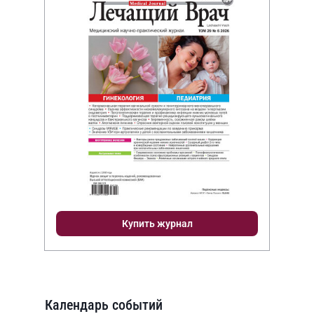
Купить журнал
Календарь событий