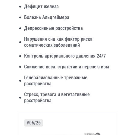
Дефицит железа
Болезнь Альцгеймера
Депрессивные расстройства
Нарушения сна как фактор риска
соматических заболеваний
Контроль артериального давления 24/7
Снижение веса: стратегии и перспективы
Генерализованные тревожные
расстройства
Стресс, тревога и вегетативные
расстройства
#06/26