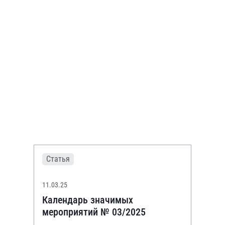
Статья
11.03.25
Календарь значимых
мероприятий № 03/2025