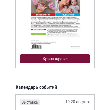
Купить журнал
Календарь событий
19-20 августа
Выставка