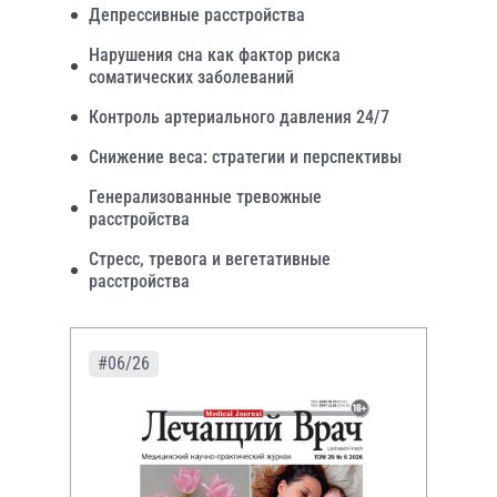
Депрессивные расстройства
Нарушения сна как фактор риска
соматических заболеваний
Контроль артериального давления 24/7
Снижение веса: стратегии и перспективы
Генерализованные тревожные
расстройства
Стресс, тревога и вегетативные
расстройства
#06/26