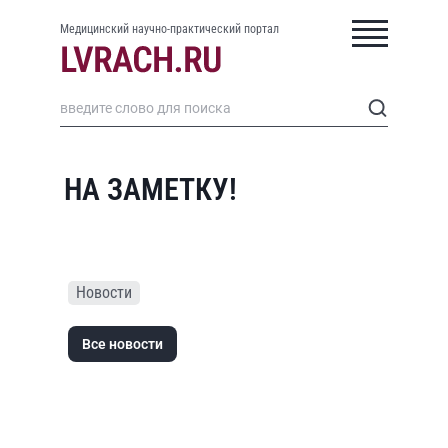
Медицинский научно-практический портал
НА ЗАМЕТКУ!
Новости
Все новости