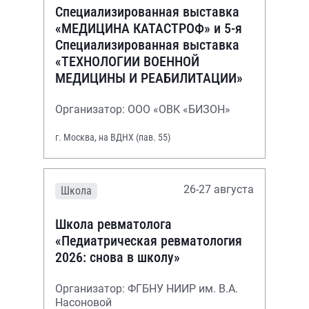
Специализированная выставка
«МЕДИЦИНА КАТАСТРОФ» и 5-я
Специализированная выставка
«ТЕХНОЛОГИИ ВОЕННОЙ
МЕДИЦИНЫ И РЕАБИЛИТАЦИИ»
Организатор: ООО «ОВК «БИЗОН»
г. Москва, на ВДНХ (пав. 55)
26-27 августа
Школа
Школа ревматолога
«Педиатрическая ревматология
2026: снова в школу»
Организатор: ФГБНУ НИИР им. В.А.
Насоновой