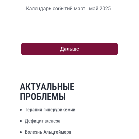
Календарь событий март - май 2025
Дальше
АКТУАЛЬНЫЕ
ПРОБЛЕМЫ
Терапия гиперурикемии
Дефицит железа
Болезнь Альцгеймера