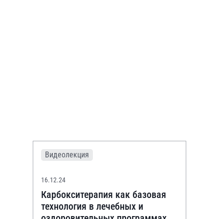
Видеолекция
16.12.24
Карбокситерапия как базовая
технология в лечебных и
оздоровительных программах