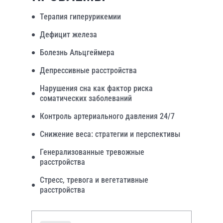
Терапия гиперурикемии
Дефицит железа
Болезнь Альцгеймера
Депрессивные расстройства
Нарушения сна как фактор риска
соматических заболеваний
Контроль артериального давления 24/7
Снижение веса: стратегии и перспективы
Генерализованные тревожные
расстройства
Стресс, тревога и вегетативные
расстройства