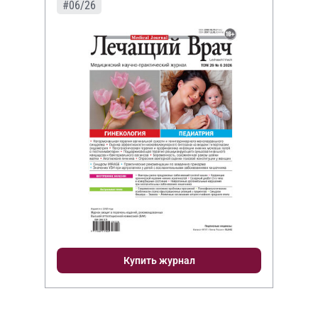
#06/26
Купить журнал