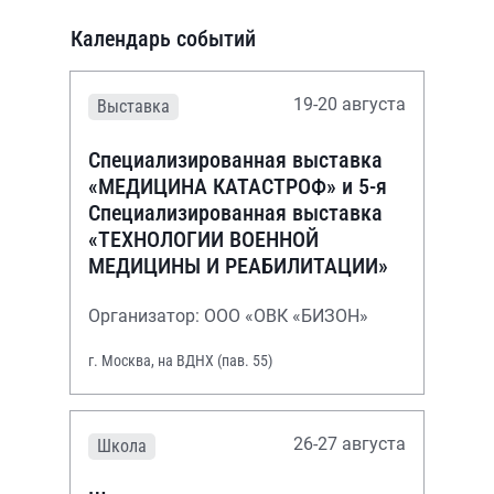
Календарь событий
19-20 августа
Выставка
Специализированная выставка
«МЕДИЦИНА КАТАСТРОФ» и 5-я
Специализированная выставка
«ТЕХНОЛОГИИ ВОЕННОЙ
МЕДИЦИНЫ И РЕАБИЛИТАЦИИ»
Организатор: ООО «ОВК «БИЗОН»
г. Москва, на ВДНХ (пав. 55)
26-27 августа
Школа