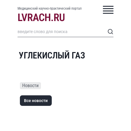
Медицинский научно-практический портал
УГЛЕКИСЛЫЙ ГАЗ
Новости
Все новости