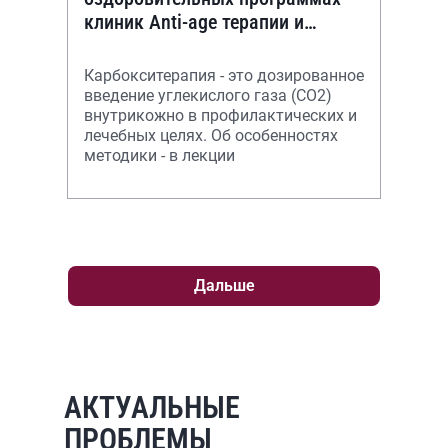
клиник Anti-age терапии и
восстановительной медицины
Карбокситерапия - это дозированное
введение углекислого газа (CO2)
внутрикожно в профилактических и
лечебных целях. Об особенностях
методики - в лекции
Дальше
АКТУАЛЬНЫЕ
ПРОБЛЕМЫ