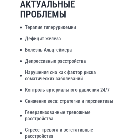
АКТУАЛЬНЫЕ
ПРОБЛЕМЫ
Терапия гиперурикемии
Дефицит железа
Болезнь Альцгеймера
Депрессивные расстройства
Нарушения сна как фактор риска
соматических заболеваний
Контроль артериального давления 24/7
Снижение веса: стратегии и перспективы
Генерализованные тревожные
расстройства
Стресс, тревога и вегетативные
расстройства