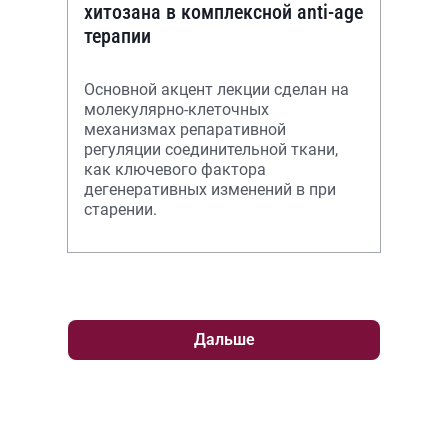
хитозана в комплексной anti-age
терапии
Основной акцент лекции сделан на
молекулярно-клеточных
механизмах репаративной
регуляции соединительной ткани,
как ключевого фактора
дегенеративных изменений в при
старении.
Дальше