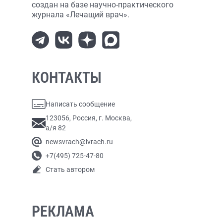
создан на базе научно-практического
журнала «Лечащий врач».
КОНТАКТЫ
Написать сообщение
123056, Россия, г. Москва,
а/я 82
newsvrach@lvrach.ru
+7(495) 725-47-80
Стать автором
РЕКЛАМА