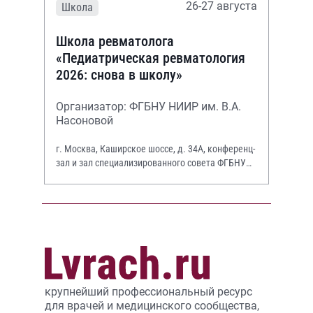
26-27 августа
Школа
Школа ревматолога
«Педиатрическая ревматология
2026: снова в школу»
Организатор: ФГБНУ НИИР им. В.А.
Насоновой
г. Москва, Каширское шоссе, д. 34А, конференц-
зал и зал специализированного совета ФГБНУ
НИИР им. В.А. Насоновой
крупнейший профессиональный ресурс
для врачей и медицинского сообщества,