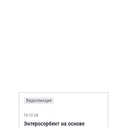
Видеолекция
13.12.24
Энтеросорбент на основе