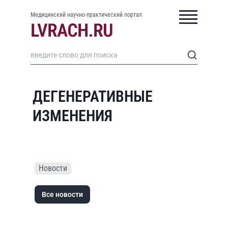
Медицинский научно-практический портал
ДЕГЕНЕРАТИВНЫЕ
ИЗМЕНЕНИЯ
Новости
Все новости