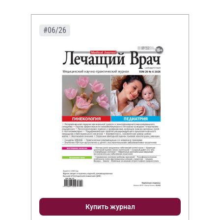
#06/26
Купить журнал