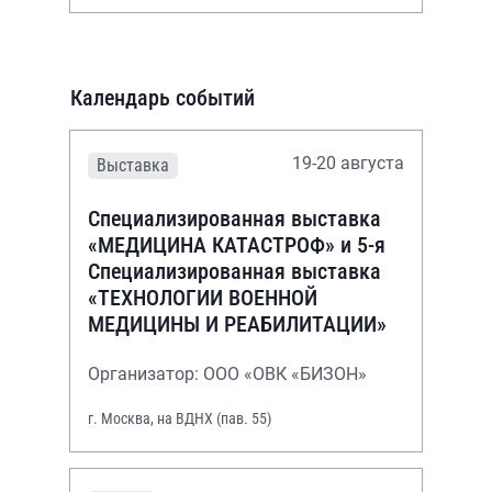
Календарь событий
19-20 августа
Выставка
Специализированная выставка
«МЕДИЦИНА КАТАСТРОФ» и 5-я
Специализированная выставка
«ТЕХНОЛОГИИ ВОЕННОЙ
МЕДИЦИНЫ И РЕАБИЛИТАЦИИ»
Организатор: ООО «ОВК «БИЗОН»
г. Москва, на ВДНХ (пав. 55)