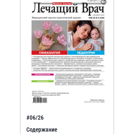
#06/26
Содержание