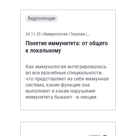
Видеолекция
24.11.25
| Иммунология | Терапия |
Уронефрология
Понятие иммунитета: от общего
к локальному
Как иммунология интегрировалась
во все врачебные специальности,
что представляет из себя иммунная
система, какие функции она
выполняет и какие нарушения
иммунитета бывают - в лекции.