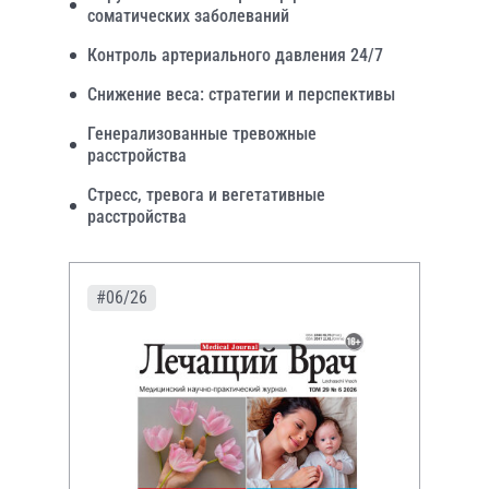
соматических заболеваний
Контроль артериального давления 24/7
Снижение веса: стратегии и перспективы
Генерализованные тревожные
расстройства
Стресс, тревога и вегетативные
расстройства
#06/26