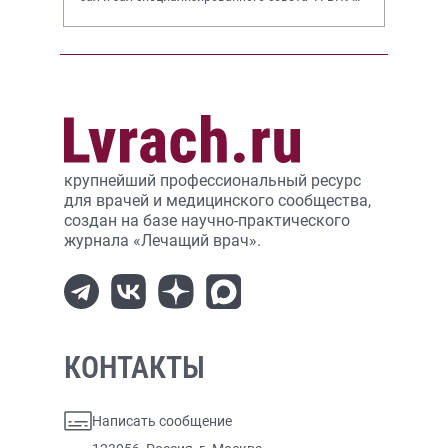
НИИР им. В.А. Насоновой
крупнейший профессиональный ресурс
для врачей и медицинского сообщества,
создан на базе научно-практического
журнала «Лечащий врач».
КОНТАКТЫ
Написать сообщение