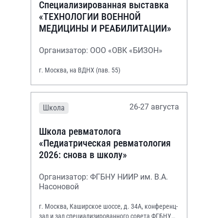
Специализированная выставка
«ТЕХНОЛОГИИ ВОЕННОЙ
МЕДИЦИНЫ И РЕАБИЛИТАЦИИ»
Организатор: ООО «ОВК «БИЗОН»
г. Москва, на ВДНХ (пав. 55)
26-27 августа
Школа
Школа ревматолога
«Педиатрическая ревматология
2026: снова в школу»
Организатор: ФГБНУ НИИР им. В.А.
Насоновой
г. Москва, Каширское шоссе, д. 34А, конференц-
зал и зал специализированного совета ФГБНУ