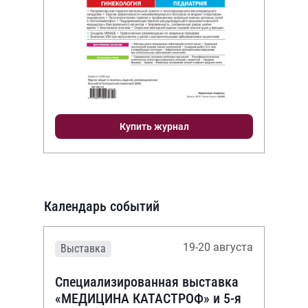
Купить журнал
Календарь событий
19-20 августа
Выставка
Специализированная выставка
«МЕДИЦИНА КАТАСТРОФ» и 5-я