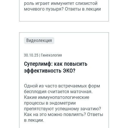
роль играет иммунитет слизистой
мочевого пузыря? Ответы в лекции
Видеолекция
30.10.25
| Гинекология
Суперлимф: как повысить
эффективность ЭКО?
Одной из часто встречаемых форм
бесплодия считается маточная.
Какие иммунопатологические
процессы в эндометрии
препятствуют успешному зачатию?
Как на это можно повлиять? Ответы
в лекции.