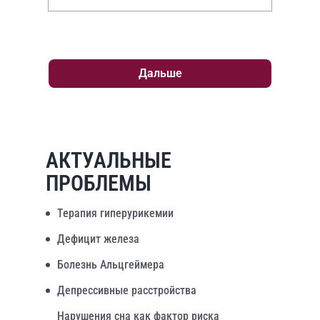
Дальше
АКТУАЛЬНЫЕ
ПРОБЛЕМЫ
Терапия гиперурикемии
Дефицит железа
Болезнь Альцгеймера
Депрессивные расстройства
Нарушения сна как фактор риска