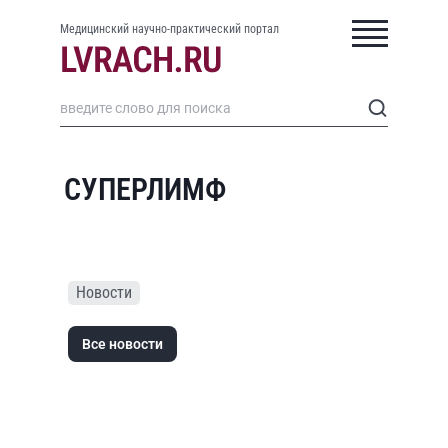
Медицинский научно-практический портал
СУПЕРЛИМФ
Новости
Все новости