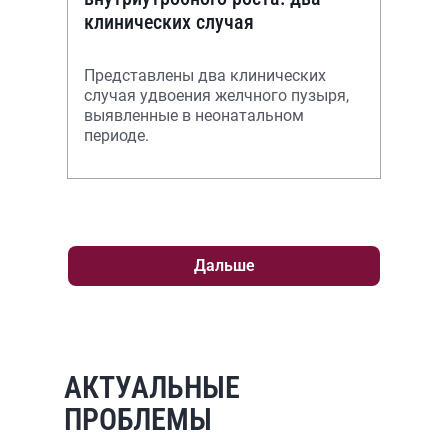
клинических случая
Представлены два клинических
случая удвоения желчного пузыря,
выявленные в неонатальном
периоде.
Дальше
АКТУАЛЬНЫЕ
ПРОБЛЕМЫ