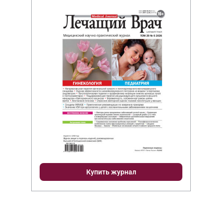
Купить журнал