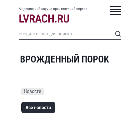
Медицинский научно-практический портал
ВРОЖДЕННЫЙ ПОРОК
Новости
Все новости