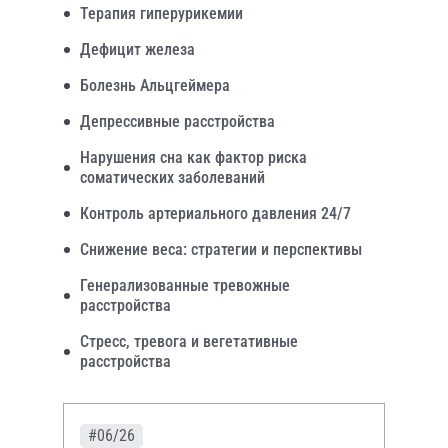
Терапия гиперурикемии
Дефицит железа
Болезнь Альцгеймера
Депрессивные расстройства
Нарушения сна как фактор риска
соматических заболеваний
Контроль артериального давления 24/7
Снижение веса: стратегии и перспективы
Генерализованные тревожные
расстройства
Стресс, тревога и вегетативные
расстройства
#06/26