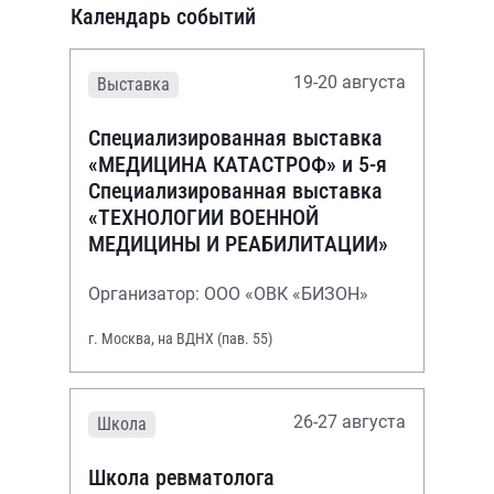
Календарь событий
19-20 августа
Выставка
Специализированная выставка
«МЕДИЦИНА КАТАСТРОФ» и 5-я
Специализированная выставка
«ТЕХНОЛОГИИ ВОЕННОЙ
МЕДИЦИНЫ И РЕАБИЛИТАЦИИ»
Организатор: ООО «ОВК «БИЗОН»
г. Москва, на ВДНХ (пав. 55)
26-27 августа
Школа
Школа ревматолога