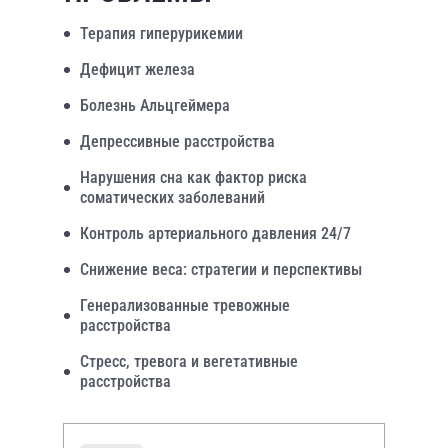
Терапия гиперурикемии
Дефицит железа
Болезнь Альцгеймера
Депрессивные расстройства
Нарушения сна как фактор риска
соматических заболеваний
Контроль артериального давления 24/7
Снижение веса: стратегии и перспективы
Генерализованные тревожные
расстройства
Стресс, тревога и вегетативные
расстройства