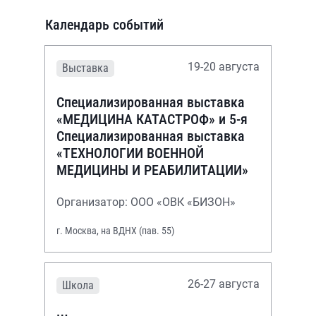
Календарь событий
19-20 августа
Выставка
Специализированная выставка
«МЕДИЦИНА КАТАСТРОФ» и 5-я
Специализированная выставка
«ТЕХНОЛОГИИ ВОЕННОЙ
МЕДИЦИНЫ И РЕАБИЛИТАЦИИ»
Организатор: ООО «ОВК «БИЗОН»
г. Москва, на ВДНХ (пав. 55)
26-27 августа
Школа