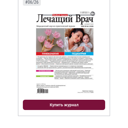
#06/26
Купить журнал