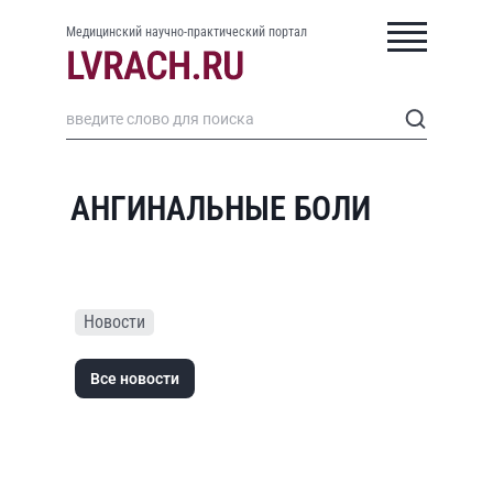
Медицинский научно-практический портал
АНГИНАЛЬНЫЕ БОЛИ
Новости
Все новости