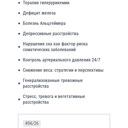
Терапия гиперурикемии
Дефицит железа
Болезнь Альцгеймера
Депрессивные расстройства
Нарушения сна как фактор риска
соматических заболеваний
Контроль артериального давления 24/7
Снижение веса: стратегии и перспективы
Генерализованные тревожные
расстройства
Стресс, тревога и вегетативные
расстройства
#06/26