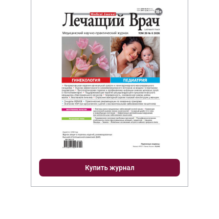
Купить журнал