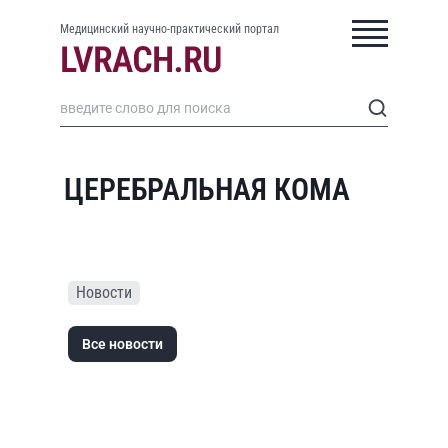
Медицинский научно-практический портал
ЦЕРЕБРАЛЬНАЯ КОМА
Новости
Все новости