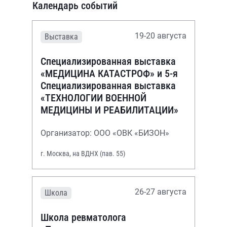
Календарь событий
19-20 августа
Выставка
Специализированная выставка
«МЕДИЦИНА КАТАСТРОФ» и 5-я
Специализированная выставка
«ТЕХНОЛОГИИ ВОЕННОЙ
МЕДИЦИНЫ И РЕАБИЛИТАЦИИ»
Организатор: ООО «ОВК «БИЗОН»
г. Москва, на ВДНХ (пав. 55)
26-27 августа
Школа
Школа ревматолога