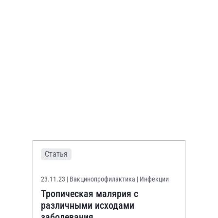
Статья
23.11.23
| Вакцинопрофилактика | Инфекции
Тропическая малярия с
различными исходами
заболевания