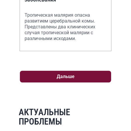
Тропическая малярия опасна
развитием церебральной комы.
Представлены два клинических
случая тропической малярии с
различными исходами.
Дальше
АКТУАЛЬНЫЕ
ПРОБЛЕМЫ