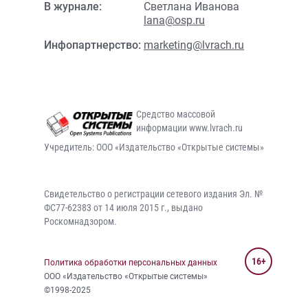
В журнале:
Светлана Иванова
lana@osp.ru
Инфопартнерство:
marketing@lvrach.ru
Средство массовой
информации www.lvrach.ru
Учредитель: ООО «Издательство «Открытые системы»
Свидетельство о регистрации сетевого издания Эл. №
ФС77-62383 от 14 июля 2015 г., выдано
Роскомнадзором.
16+
Политика обработки персональных данных
ООО «Издательство «Открытые системы»
©1998-2025