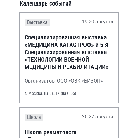
Календарь событий
19-20 августа
Выставка
Специализированная выставка
«МЕДИЦИНА КАТАСТРОФ» и 5-я
Специализированная выставка
«ТЕХНОЛОГИИ ВОЕННОЙ
МЕДИЦИНЫ И РЕАБИЛИТАЦИИ»
Организатор: ООО «ОВК «БИЗОН»
г. Москва, на ВДНХ (пав. 55)
26-27 августа
Школа
Школа ревматолога