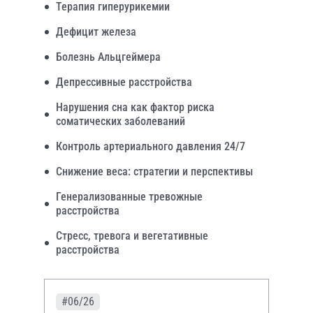
Терапия гиперурикемии
Дефицит железа
Болезнь Альцгеймера
Депрессивные расстройства
Нарушения сна как фактор риска
соматических заболеваний
Контроль артериального давления 24/7
Снижение веса: стратегии и перспективы
Генерализованные тревожные
расстройства
Стресс, тревога и вегетативные
расстройства
#06/26