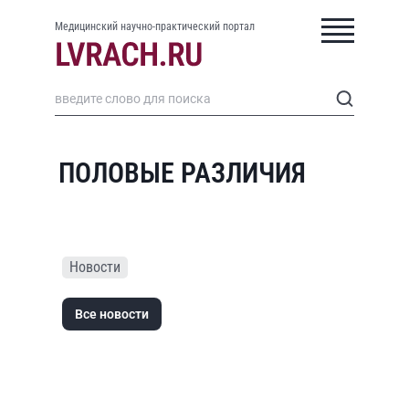
Медицинский научно-практический портал
ПОЛОВЫЕ РАЗЛИЧИЯ
Новости
Все новости