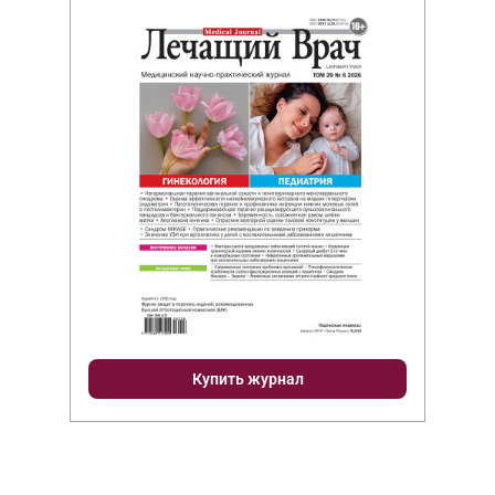
Купить журнал