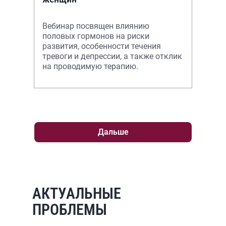
Вебинар посвящен влиянию
половых гормонов на риски
развития, особенности течения
тревоги и депрессии, а также отклик
на проводимую терапию.
Дальше
АКТУАЛЬНЫЕ
ПРОБЛЕМЫ