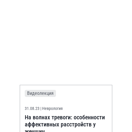
Видеолекция
31.08.23
| Неврология
На волнах тревоги: особенности
аффективных расстройств у
женщин