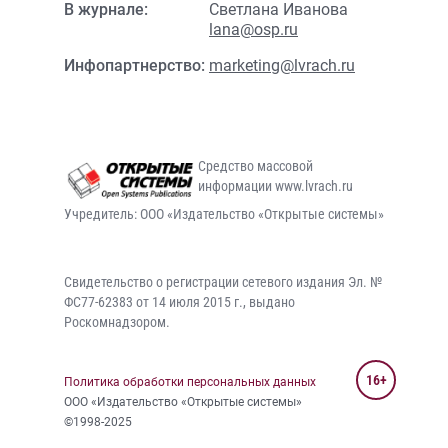
В журнале:
Светлана Иванова
lana@osp.ru
Инфопартнерство:
marketing@lvrach.ru
Средство массовой
информации www.lvrach.ru
Учредитель: ООО «Издательство «Открытые системы»
Свидетельство о регистрации сетевого издания Эл. №
ФС77-62383 от 14 июля 2015 г., выдано
Роскомнадзором.
16+
Политика обработки персональных данных
ООО «Издательство «Открытые системы»
©1998-2025