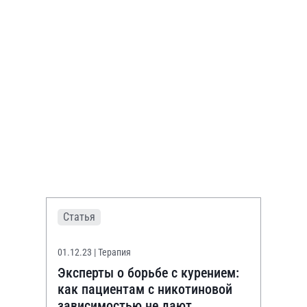
Статья
01.12.23
| Терапия
Эксперты о борьбе с курением:
как пациентам с никотиновой
зависимостью не дают