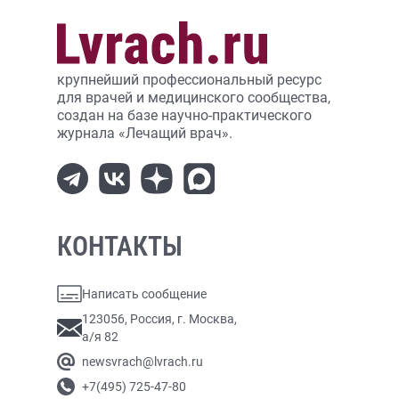
крупнейший профессиональный ресурс
для врачей и медицинского сообщества,
создан на базе научно-практического
журнала «Лечащий врач».
КОНТАКТЫ
Написать сообщение
123056, Россия, г. Москва,
а/я 82
newsvrach@lvrach.ru
+7(495) 725-47-80