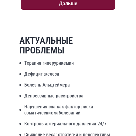
Дальше
АКТУАЛЬНЫЕ
ПРОБЛЕМЫ
Терапия гиперурикемии
Дефицит железа
Болезнь Альцгеймера
Депрессивные расстройства
Нарушения сна как фактор риска
соматических заболеваний
Контроль артериального давления 24/7
Снижение веса: стратегии и перспективы