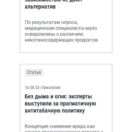
альтернатив
По результатам опроса,
медицинские специалисты мало
осведомлены о различиях
никотиносодержащих продуктов
Статья
16.08.23
| Онкология
Без дыма и огня: эксперты
выступили за прагматичную
антитабачную политику
Концепция снижения вреда как