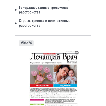
Генерализованные тревожные
расстройства
Стресс, тревога и вегетативные
расстройства
#06/26