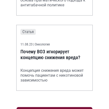
основа прагматического подхода к
антитабачной политике
Статья
11.08.23
| Онкология
Почему ВОЗ игнорирует
концепцию снижения вреда?
Концепция снижения вреда может
помочь пациентам с никотиновой
зависимостью