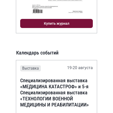
Купить журнал
Календарь событий
19-20 августа
Выставка
Специализированная выставка
«МЕДИЦИНА КАТАСТРОФ» и 5-я
Специализированная выставка
«ТЕХНОЛОГИИ ВОЕННОЙ
МЕДИЦИНЫ И РЕАБИЛИТАЦИИ»