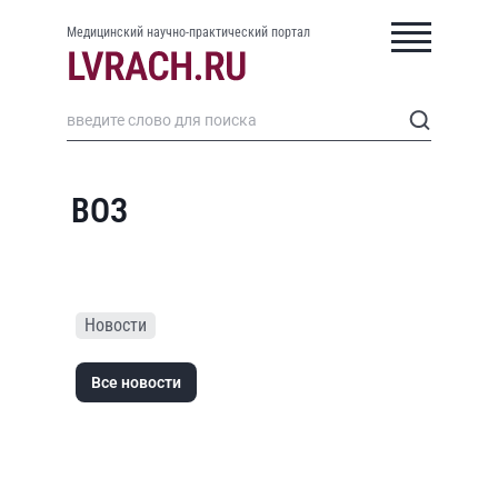
Медицинский научно-практический портал
ВОЗ
Новости
Все новости