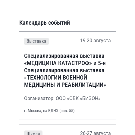
Календарь событий
19-20 августа
Выставка
Специализированная выставка
«МЕДИЦИНА КАТАСТРОФ» и 5-я
Специализированная выставка
«ТЕХНОЛОГИИ ВОЕННОЙ
МЕДИЦИНЫ И РЕАБИЛИТАЦИИ»
Организатор: ООО «ОВК «БИЗОН»
г. Москва, на ВДНХ (пав. 55)
26-27 августа
Школа