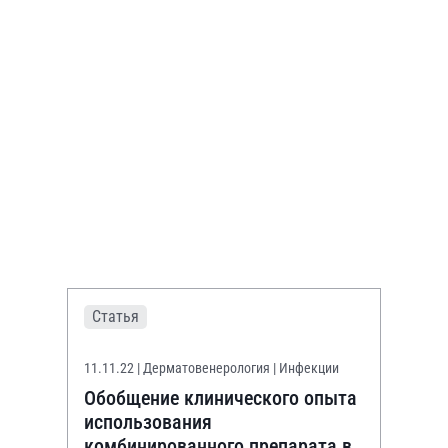
Статья
11.11.22
| Дерматовенерология | Инфекции
Обобщение клинического опыта
использования
комбинированного препарата в