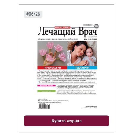
#06/26
Купить журнал