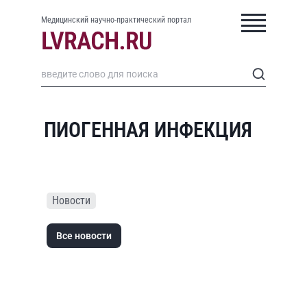
Медицинский научно-практический портал
ПИОГЕННАЯ ИНФЕКЦИЯ
Новости
Все новости