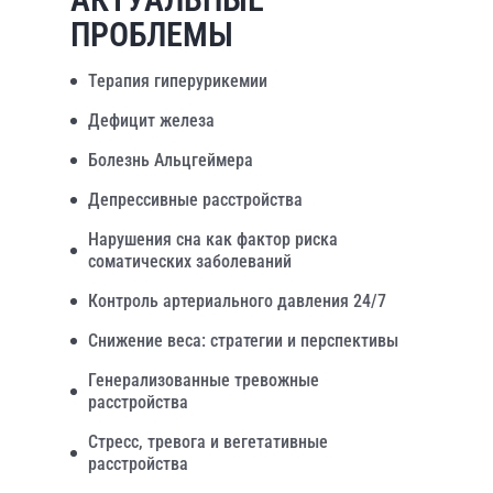
ПРОБЛЕМЫ
Терапия гиперурикемии
Дефицит железа
Болезнь Альцгеймера
Депрессивные расстройства
Нарушения сна как фактор риска
соматических заболеваний
Контроль артериального давления 24/7
Снижение веса: стратегии и перспективы
Генерализованные тревожные
расстройства
Стресс, тревога и вегетативные
расстройства