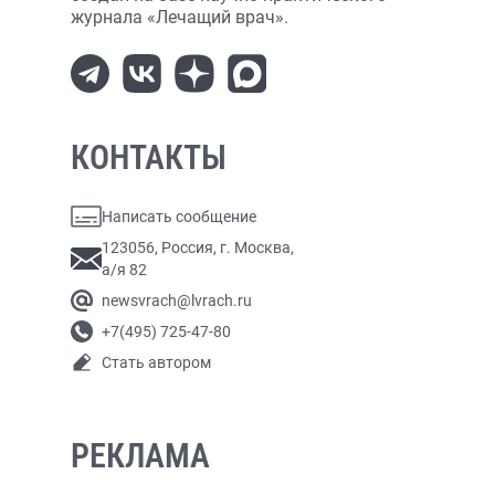
журнала «Лечащий врач».
КОНТАКТЫ
Написать сообщение
123056, Россия, г. Москва,
а/я 82
newsvrach@lvrach.ru
+7(495) 725-47-80
Стать автором
РЕКЛАМА