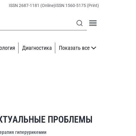
ISSN 2687-1181 (Online)
ISSN 1560-5175 (Print)
ология
Диагностика
Показать все
КТУАЛЬНЫЕ ПРОБЛЕМЫ
ерапия гиперурикемии