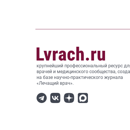
крупнейший профессиональный ресурс дл
врачей и медицинского сообщества, созд
на базе научно-практического журнала
«Лечащий врач».