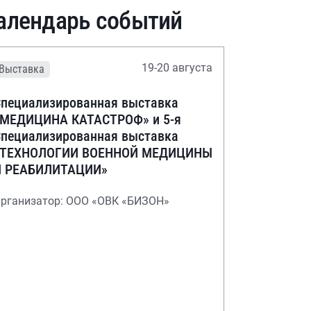
алендарь событий
19-20 августа
Выставка
пециализированная выставка
«МЕДИЦИНА КАТАСТРОФ» и 5-я
пециализированная выставка
«ТЕХНОЛОГИИ ВОЕННОЙ МЕДИЦИНЫ
И РЕАБИЛИТАЦИИ»
рганизатор: ООО «ОВК «БИЗОН»