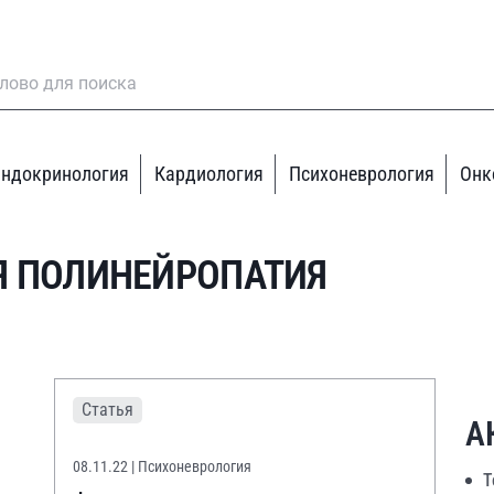
ндокринология
Кардиология
Психоневрология
Онк
 ПОЛИНЕЙРОПАТИЯ
Статья
А
08.11.22
| Психоневрология
Т