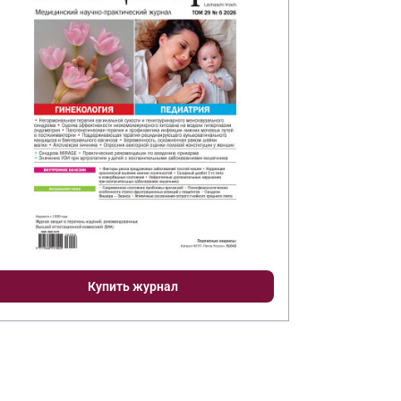
Купить журнал