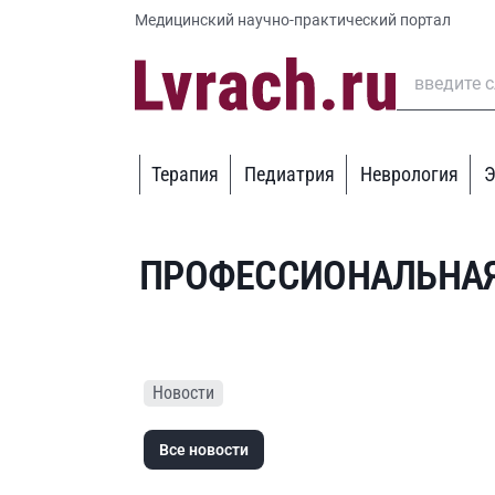
Медицинский научно-практический портал
Терапия
Педиатрия
Неврология
Э
ПРОФЕССИОНАЛЬНАЯ
Новости
Все новости