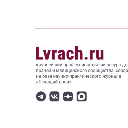
крупнейший профессиональный ресурс дл
врачей и медицинского сообщества, созд
на базе научно-практического журнала
«Лечащий врач».