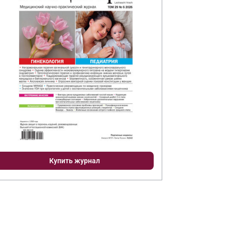
Купить журнал