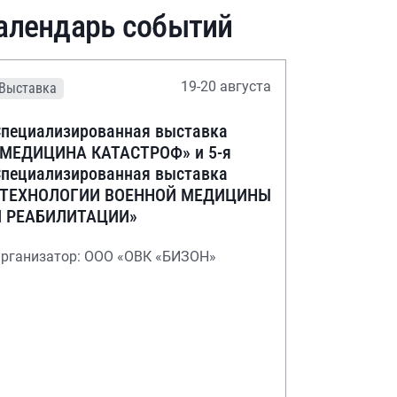
алендарь событий
19-20 августа
Выставка
пециализированная выставка
«МЕДИЦИНА КАТАСТРОФ» и 5-я
пециализированная выставка
«ТЕХНОЛОГИИ ВОЕННОЙ МЕДИЦИНЫ
И РЕАБИЛИТАЦИИ»
рганизатор: ООО «ОВК «БИЗОН»