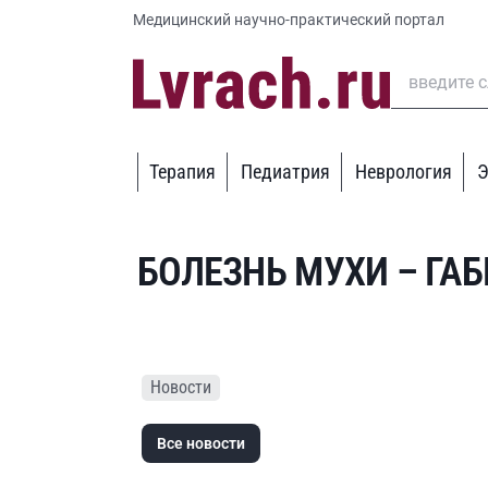
Медицинский научно-практический портал
Терапия
Педиатрия
Неврология
Э
БОЛЕЗНЬ МУХИ – ГА
Новости
Все новости