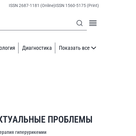
ISSN 2687-1181 (Online)
ISSN 1560-5175 (Print)
ология
Диагностика
Показать все
КТУАЛЬНЫЕ ПРОБЛЕМЫ
ерапия гиперурикемии