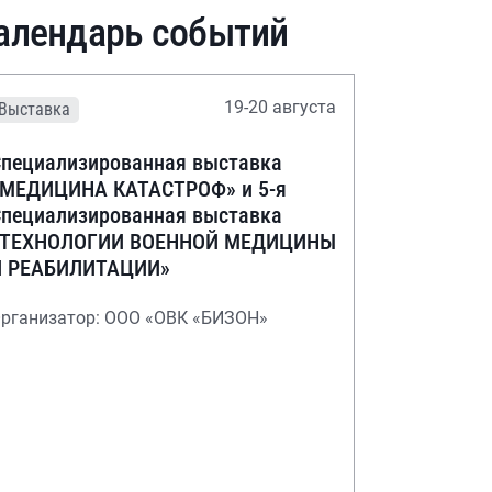
алендарь событий
19-20 августа
Выставка
пециализированная выставка
«МЕДИЦИНА КАТАСТРОФ» и 5-я
пециализированная выставка
«ТЕХНОЛОГИИ ВОЕННОЙ МЕДИЦИНЫ
И РЕАБИЛИТАЦИИ»
рганизатор: ООО «ОВК «БИЗОН»