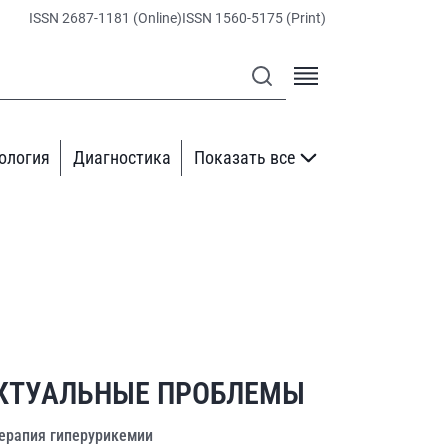
ISSN 2687-1181 (Online)
ISSN 1560-5175 (Print)
ология
Диагностика
Показать все
КТУАЛЬНЫЕ ПРОБЛЕМЫ
ерапия гиперурикемии