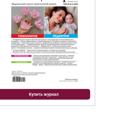
Купить журнал