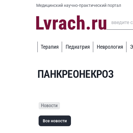
Медицинский научно-практический портал
Терапия
Педиатрия
Неврология
Э
ПАНКРЕОНЕКРОЗ
Новости
Все новости