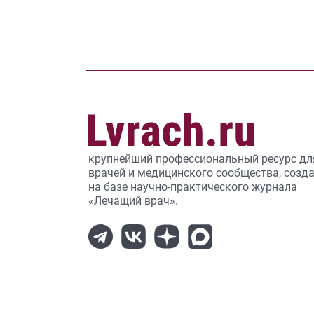
крупнейший профессиональный ресурс дл
врачей и медицинского сообщества, созд
на базе научно-практического журнала
«Лечащий врач».