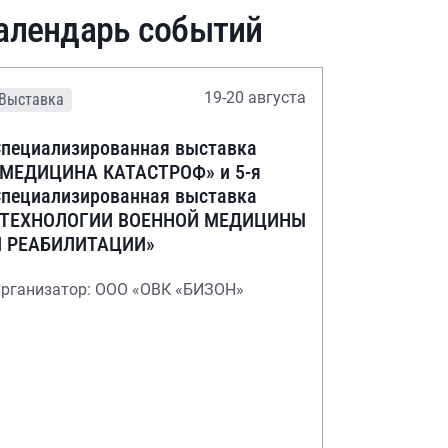
алендарь событий
19-20 августа
Выставка
пециализированная выставка
«МЕДИЦИНА КАТАСТРОФ» и 5-я
пециализированная выставка
«ТЕХНОЛОГИИ ВОЕННОЙ МЕДИЦИНЫ
И РЕАБИЛИТАЦИИ»
рганизатор: ООО «ОВК «БИЗОН»