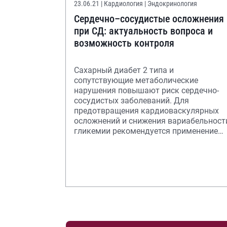
23.06.21
| Кардиология | Эндокринология
Сердечно–сосудистые осложнения
при СД: актуальность вопроса и
возможность контроля
Сахарный диабет 2 типа и
сопутствующие метаболические
нарушения повышают риск сердечно-
сосудистых заболеваний. Для
предотвращения кардиоваскулярных
осложнений и снижения вариабельност
гликемии рекомендуется применение
инсулина сверхдлительного действия.