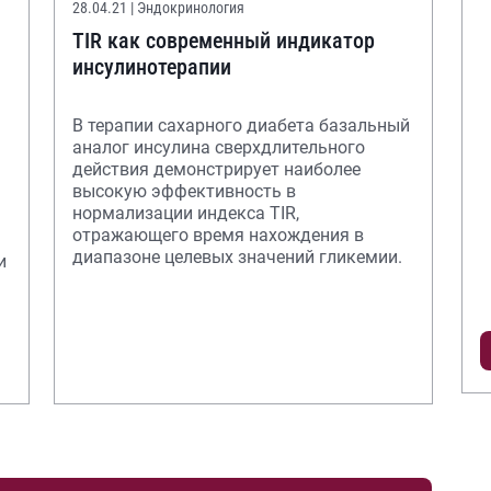
28.04.21
| Эндокринология
TIR как современный индикатор
инсулинотерапии
В терапии сахарного диабета базальный
аналог инсулина сверхдлительного
действия демонстрирует наиболее
высокую эффективность в
нормализации индекса TIR,
отражающего время нахождения в
диапазоне целевых значений гликемии.
и