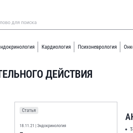
ндокринология
Кардиология
Психоневрология
Онк
ТЕЛЬНОГО ДЕЙСТВИЯ
Статья
А
18.11.21
| Эндокринология
Т