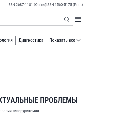
ISSN 2687-1181 (Online)
ISSN 1560-5175 (Print)
ология
Диагностика
Показать все
КТУАЛЬНЫЕ ПРОБЛЕМЫ
ерапия гиперурикемии