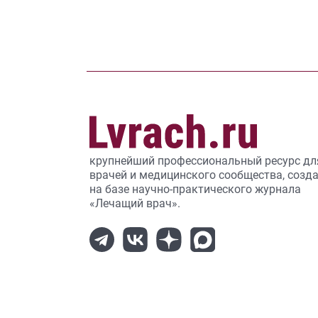
крупнейший профессиональный ресурс дл
врачей и медицинского сообщества, созд
на базе научно-практического журнала
«Лечащий врач».