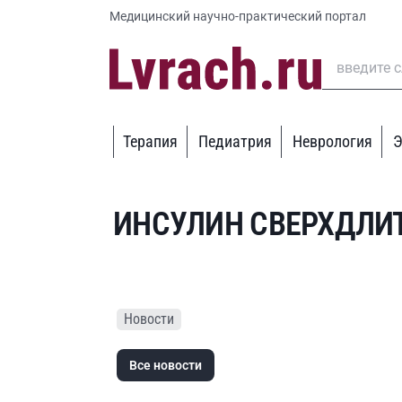
Медицинский научно-практический портал
Терапия
Педиатрия
Неврология
Э
ИНСУЛИН СВЕРХДЛИ
Новости
Все новости