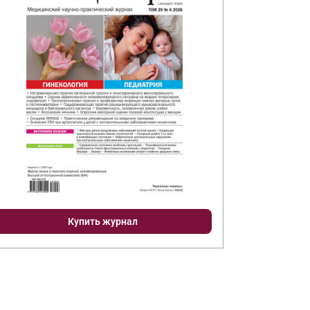
Купить журнал