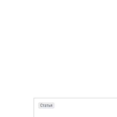
Статья