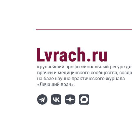
крупнейший профессиональный ресурс дл
врачей и медицинского сообщества, созд
на базе научно-практического журнала
«Лечащий врач».