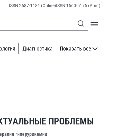
ISSN 2687-1181 (Online)
ISSN 1560-5175 (Print)
ология
Диагностика
Показать все
КТУАЛЬНЫЕ ПРОБЛЕМЫ
ерапия гиперурикемии