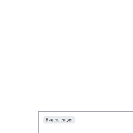
Видеолекция