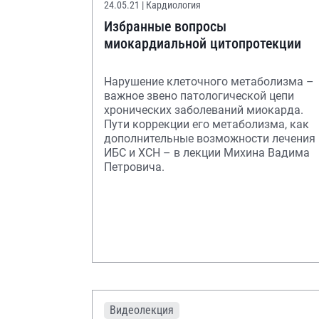
24.05.21
| Кардиология
Избранные вопросы
миокардиальной цитопротекции
Нарушение клеточного метаболизма –
важное звено патологической цепи
хронических заболеваний миокарда.
Пути коррекции его метаболизма, как
дополнительные возможности лечения
ИБС и ХСН – в лекции Михина Вадима
Петровича.
Видеолекция