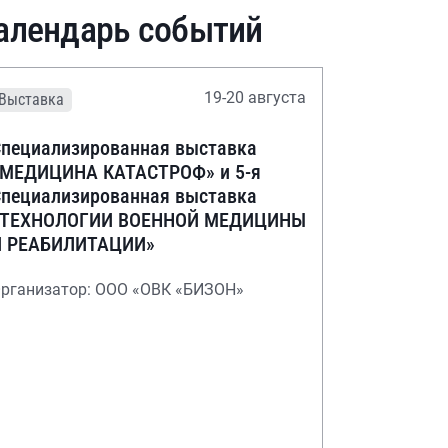
алендарь событий
19-20 августа
Выставка
пециализированная выставка
«МЕДИЦИНА КАТАСТРОФ» и 5-я
пециализированная выставка
«ТЕХНОЛОГИИ ВОЕННОЙ МЕДИЦИНЫ
И РЕАБИЛИТАЦИИ»
рганизатор: ООО «ОВК «БИЗОН»