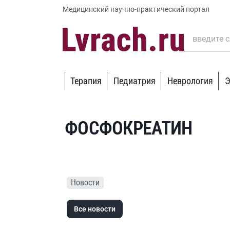
Медицинский научно-практический портал
Терапия
Педиатрия
Неврология
Э
ФОСФОКРЕАТИН
Новости
Все новости