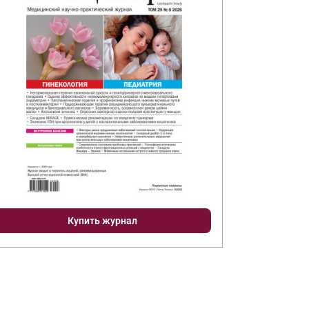
Купить журнал