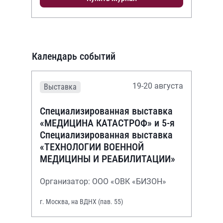
Календарь событий
19-20 августа
Выставка
Специализированная выставка
«МЕДИЦИНА КАТАСТРОФ» и 5-я
Специализированная выставка
«ТЕХНОЛОГИИ ВОЕННОЙ
МЕДИЦИНЫ И РЕАБИЛИТАЦИИ»
Организатор: ООО «ОВК «БИЗОН»
г. Москва, на ВДНХ (пав. 55)