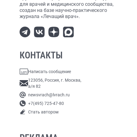
для врачей и медицинского сообщества,
создан на базе научно-практического
журнала «Лечащий врач».
КОНТАКТЫ
Написать сообщение
123056, Россия, г. Москва,
а/я 82
newsvrach@lvrach.ru
+7(495) 725-47-80
Стать автором