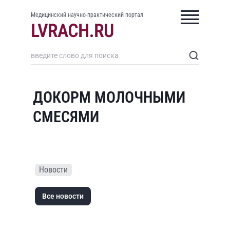
Медицинский научно-практический портал
ДОКОРМ МОЛОЧНЫМИ
СМЕСЯМИ
Новости
Все новости