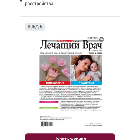
расстройства
#06/26
Купить журнал