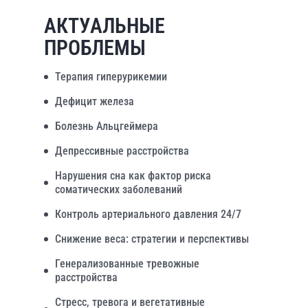
АКТУАЛЬНЫЕ
ПРОБЛЕМЫ
Терапия гиперурикемии
Дефицит железа
Болезнь Альцгеймера
Депрессивные расстройства
Нарушения сна как фактор риска
соматических заболеваний
Контроль артериального давления 24/7
Снижение веса: стратегии и перспективы
Генерализованные тревожные
расстройства
Стресс, тревога и вегетативные