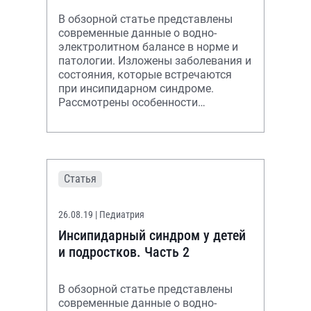
В обзорной статье представлены
современные данные о водно-
электролитном балансе в норме и
патологии. Изложены заболевания и
состояния, которые встречаются
при инсипидарном синдроме.
Рассмотрены особенности
клинической картины, методы
диагностики и принцип
Статья
26.08.19
| Педиатрия
Инсипидарный синдром у детей
и подростков. Часть 2
В обзорной статье представлены
современные данные о водно-