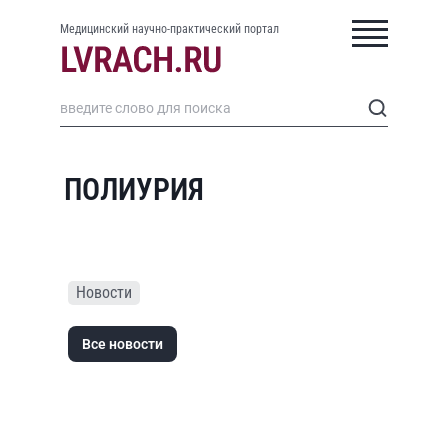
Медицинский научно-практический портал
ПОЛИУРИЯ
Новости
Все новости