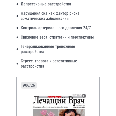
Депрессивные расстройства
Нарушения сна как фактор риска
соматических заболеваний
Контроль артериального давления 24/7
Снижение веса: стратегии и перспективы
Генерализованные тревожные
расстройства
Стресс, тревога и вегетативные
расстройства
#06/26