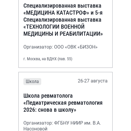
Специализированная выставка
«МЕДИЦИНА КАТАСТРОФ» и 5-я
Специализированная выставка
«ТЕХНОЛОГИИ ВОЕННОЙ
МЕДИЦИНЫ И РЕАБИЛИТАЦИИ»
Организатор: ООО «ОВК «БИЗОН»
г. Москва, на ВДНХ (пав. 55)
26-27 августа
Школа
Школа ревматолога
«Педиатрическая ревматология
2026: снова в школу»
Организатор: ФГБНУ НИИР им. В.А.
Насоновой