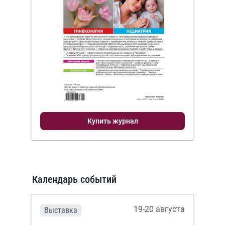
Купить журнал
Календарь событий
19-20 августа
Выставка