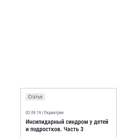
Статья
02.09.19
| Педиатрия
Инсипидарный синдром у детей
и подростков. Часть 3