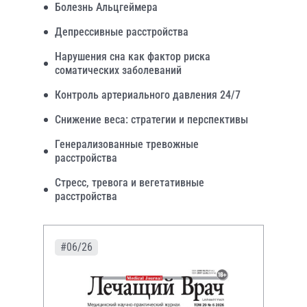
Болезнь Альцгеймера
Депрессивные расстройства
Нарушения сна как фактор риска
соматических заболеваний
Контроль артериального давления 24/7
Снижение веса: стратегии и перспективы
Генерализованные тревожные
расстройства
Стресс, тревога и вегетативные
расстройства
#06/26