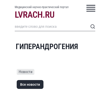
Медицинский научно-практический портал
ГИПЕРАНДРОГЕНИЯ
Новости
Все новости