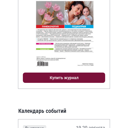
Купить журнал
Календарь событий
19-20 августа