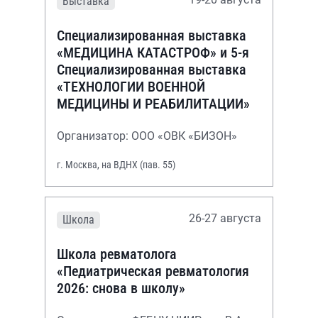
Выставка
Специализированная выставка
«МЕДИЦИНА КАТАСТРОФ» и 5-я
Специализированная выставка
«ТЕХНОЛОГИИ ВОЕННОЙ
МЕДИЦИНЫ И РЕАБИЛИТАЦИИ»
Организатор: ООО «ОВК «БИЗОН»
г. Москва, на ВДНХ (пав. 55)
26-27 августа
Школа
Школа ревматолога
«Педиатрическая ревматология
2026: снова в школу»