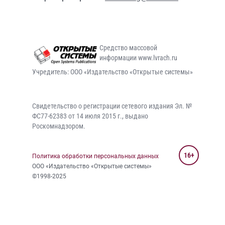
Средство массовой
информации www.lvrach.ru
Учредитель: ООО «Издательство «Открытые системы»
Свидетельство о регистрации сетевого издания Эл. №
ФС77-62383 от 14 июля 2015 г., выдано
Роскомнадзором.
16+
Политика обработки персональных данных
ООО «Издательство «Открытые системы»
©1998-2025