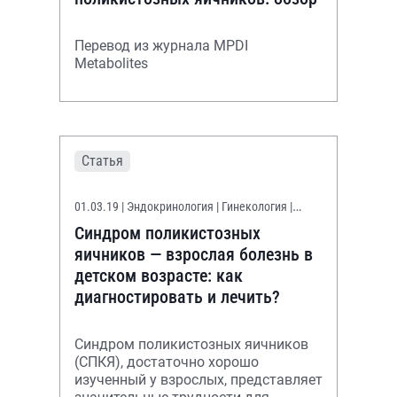
Перевод из журнала MPDI
Metabolites
Статья
01.03.19
| Эндокринология | Гинекология |
Терапия
Синдром поликистозных
яичников — взрослая болезнь в
детском возрасте: как
диагностировать и лечить?
Синдром поликистозных яичников
(СПКЯ), достаточно хорошо
изученный у взрослых, представляет