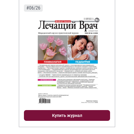
#06/26
Купить журнал