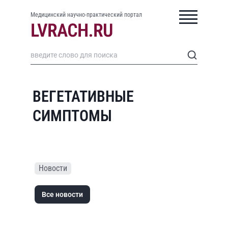
Медицинский научно-практический портал
ВЕГЕТАТИВНЫЕ
СИМПТОМЫ
Новости
Все новости