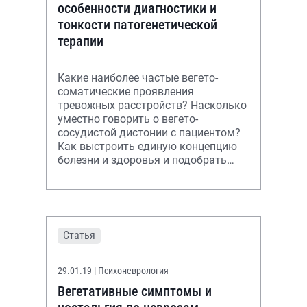
особенности диагностики и
тонкости патогенетической
терапии
Какие наиболее частые вегето-
соматические проявления
тревожных расстройств? Насколько
уместно говорить о вегето-
сосудистой дистонии с пациентом?
Как выстроить единую концепцию
болезни и здоровья и подобрать
эффективное лечение? Ответы в
лекции.
Статья
29.01.19
| Психоневрология
Вегетативные симптомы и