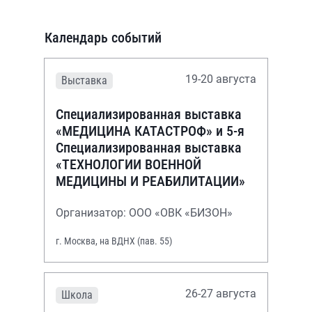
Календарь событий
19-20 августа
Выставка
Специализированная выставка
«МЕДИЦИНА КАТАСТРОФ» и 5-я
Специализированная выставка
«ТЕХНОЛОГИИ ВОЕННОЙ
МЕДИЦИНЫ И РЕАБИЛИТАЦИИ»
Организатор: ООО «ОВК «БИЗОН»
г. Москва, на ВДНХ (пав. 55)
26-27 августа
Школа