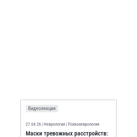
Видеолекция
27.04.26
| Неврология | Психоневрология
Маски тревожных расстройств: