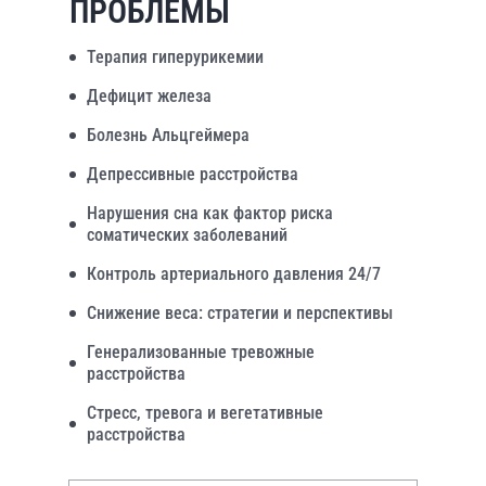
ПРОБЛЕМЫ
Терапия гиперурикемии
Дефицит железа
Болезнь Альцгеймера
Депрессивные расстройства
Нарушения сна как фактор риска
соматических заболеваний
Контроль артериального давления 24/7
Снижение веса: стратегии и перспективы
Генерализованные тревожные
расстройства
Стресс, тревога и вегетативные
расстройства