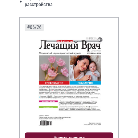
расстройства
#06/26
Купить журнал