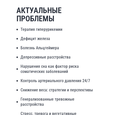
АКТУАЛЬНЫЕ
ПРОБЛЕМЫ
Терапия гиперурикемии
Дефицит железа
Болезнь Альцгеймера
Депрессивные расстройства
Нарушения сна как фактор риска
соматических заболеваний
Контроль артериального давления 24/7
Снижение веса: стратегии и перспективы
Генерализованные тревожные
расстройства
Стресс, тревога и вегетативные