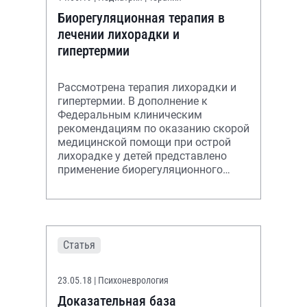
Биорегуляционная терапия в
лечении лихорадки и
гипертермии
Рассмотрена терапия лихорадки и
гипертермии. В дополнение к
Федеральным клиническим
рекомендациям по оказанию скорой
медицинской помощи при острой
лихорадке у детей представлено
применение биорегуляционного
препарата.
Статья
23.05.18
| Психоневрология
Доказательная база