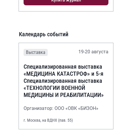
Календарь событий
19-20 августа
Выставка
Специализированная выставка
«МЕДИЦИНА КАТАСТРОФ» и 5-я
Специализированная выставка
«ТЕХНОЛОГИИ ВОЕННОЙ
МЕДИЦИНЫ И РЕАБИЛИТАЦИИ»
Организатор: ООО «ОВК «БИЗОН»
г. Москва, на ВДНХ (пав. 55)