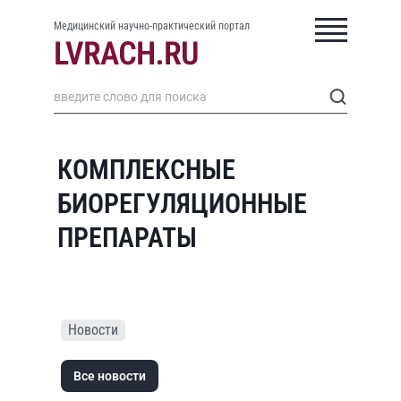
Медицинский научно-практический портал
КОМПЛЕКСНЫЕ
БИОРЕГУЛЯЦИОННЫЕ
ПРЕПАРАТЫ
Новости
Все новости