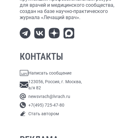
для врачей и медицинского сообщества,
создан на базе научно-практического
журнала «Лечащий врач».
КОНТАКТЫ
Написать сообщение
123056, Россия, г. Москва,
а/я 82
newsvrach@lvrach.ru
+7(495) 725-47-80
Стать автором