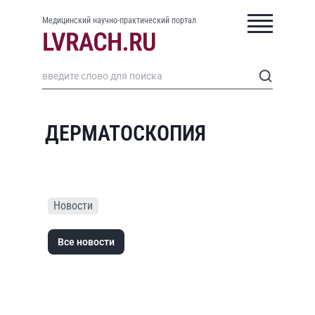
Медицинский научно-практический портал
ДЕРМАТОСКОПИЯ
Новости
Все новости