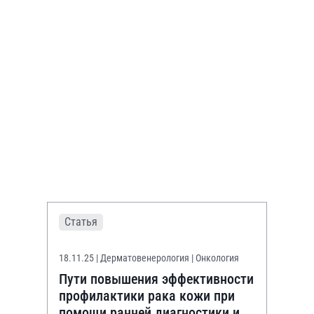
Статья
18.11.25
| Дерматовенерология | Онкология
Пути повышения эффективности
профилактики рака кожи при
помощи ранней диагностики и