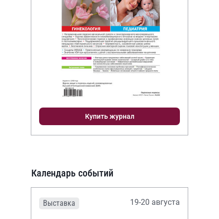
Купить журнал
Календарь событий
19-20 августа
Выставка