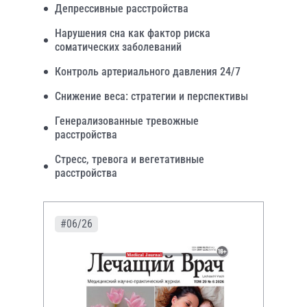
Депрессивные расстройства
Нарушения сна как фактор риска
соматических заболеваний
Контроль артериального давления 24/7
Снижение веса: стратегии и перспективы
Генерализованные тревожные
расстройства
Стресс, тревога и вегетативные
расстройства
#06/26