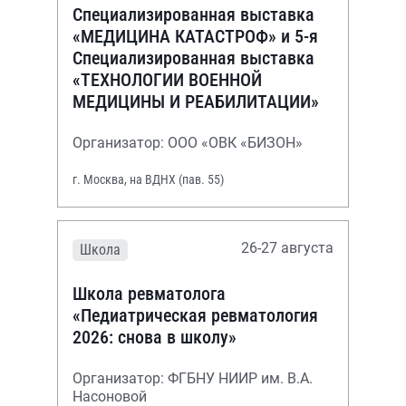
Специализированная выставка
«МЕДИЦИНА КАТАСТРОФ» и 5-я
Специализированная выставка
«ТЕХНОЛОГИИ ВОЕННОЙ
МЕДИЦИНЫ И РЕАБИЛИТАЦИИ»
Организатор: ООО «ОВК «БИЗОН»
г. Москва, на ВДНХ (пав. 55)
26-27 августа
Школа
Школа ревматолога
«Педиатрическая ревматология
2026: снова в школу»
Организатор: ФГБНУ НИИР им. В.А.
Насоновой