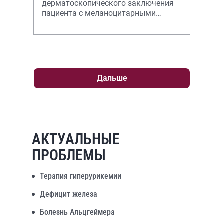
дерматоскопического заключения
пациента с меланоцитарными
новообразованиями кожи.
Дальше
АКТУАЛЬНЫЕ
ПРОБЛЕМЫ
Терапия гиперурикемии
Дефицит железа
Болезнь Альцгеймера