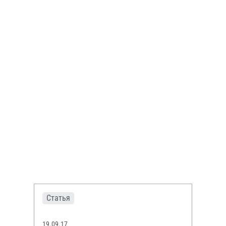
Статья
19.09.17