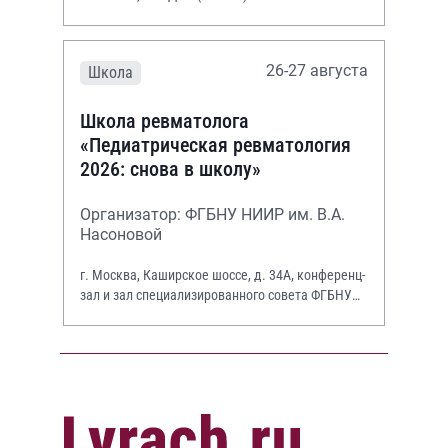
26-27 августа
Школа
Школа ревматолога
«Педиатрическая ревматология
2026: снова в школу»
Организатор: ФГБНУ НИИР им. В.А.
Насоновой
г. Москва, Каширское шоссе, д. 34А, конференц-
зал и зал специализированного совета ФГБНУ
НИИР им. В.А. Насоновой