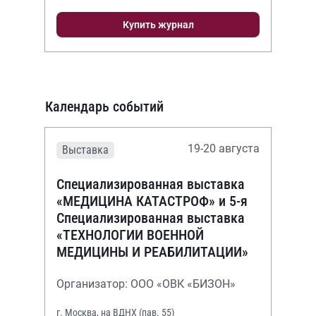
Купить журнал
Календарь событий
19-20 августа
Выставка
Специализированная выставка
«МЕДИЦИНА КАТАСТРОФ» и 5-я
Специализированная выставка
«ТЕХНОЛОГИИ ВОЕННОЙ
МЕДИЦИНЫ И РЕАБИЛИТАЦИИ»
Организатор: ООО «ОВК «БИЗОН»
г. Москва, на ВДНХ (пав. 55)