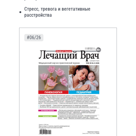
Стресс, тревога и вегетативные
расстройства
#06/26