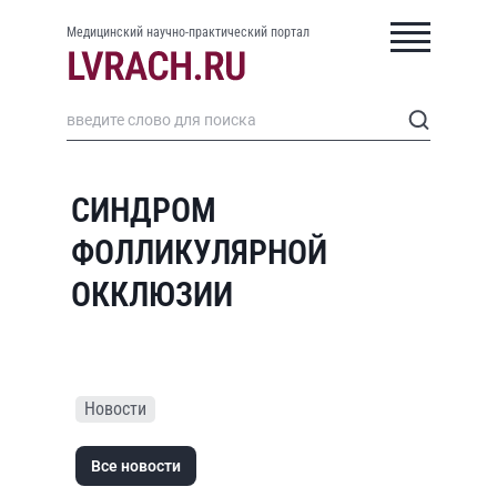
Медицинский научно-практический портал
СИНДРОМ
ФОЛЛИКУЛЯРНОЙ
ОККЛЮЗИИ
Новости
Все новости