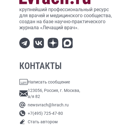
крупнейший профессиональный ресурс
для врачей и медицинского сообщества,
создан на базе научно-практического
журнала «Лечащий врач».
КОНТАКТЫ
Написать сообщение
123056, Россия, г. Москва,
а/я 82
newsvrach@lvrach.ru
+7(495) 725-47-80
Стать автором