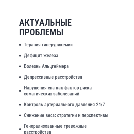
АКТУАЛЬНЫЕ
ПРОБЛЕМЫ
Терапия гиперурикемии
Дефицит железа
Болезнь Альцгеймера
Депрессивные расстройства
Нарушения сна как фактор риска
соматических заболеваний
Контроль артериального давления 24/7
Снижение веса: стратегии и перспективы
Генерализованные тревожные
расстройства