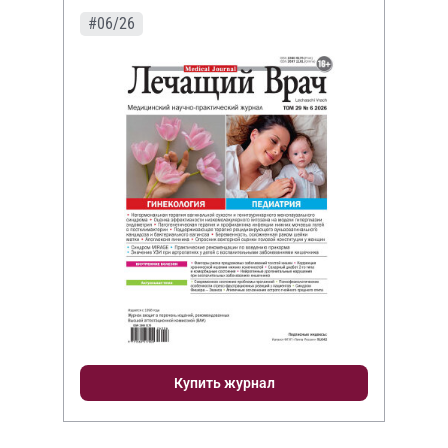
#06/26
Купить журнал