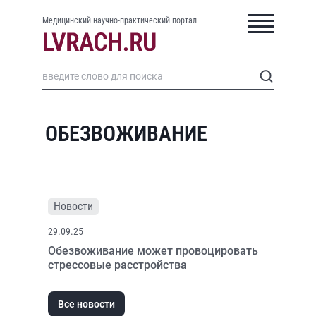
Медицинский научно-практический портал
ОБЕЗВОЖИВАНИЕ
Новости
29.09.25
Обезвоживание может провоцировать
стрессовые расстройства
Все новости