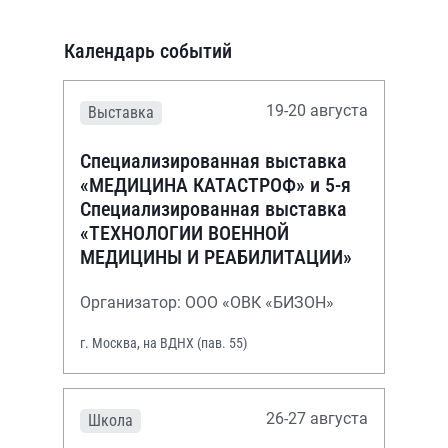
Календарь событий
19-20 августа
Выставка
Специализированная выставка
«МЕДИЦИНА КАТАСТРОФ» и 5-я
Специализированная выставка
«ТЕХНОЛОГИИ ВОЕННОЙ
МЕДИЦИНЫ И РЕАБИЛИТАЦИИ»
Организатор: ООО «ОВК «БИЗОН»
г. Москва, на ВДНХ (пав. 55)
26-27 августа
Школа