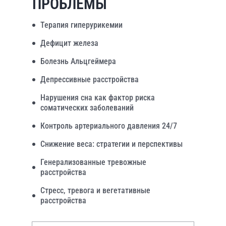
ПРОБЛЕМЫ
Терапия гиперурикемии
Дефицит железа
Болезнь Альцгеймера
Депрессивные расстройства
Нарушения сна как фактор риска
соматических заболеваний
Контроль артериального давления 24/7
Снижение веса: стратегии и перспективы
Генерализованные тревожные
расстройства
Стресс, тревога и вегетативные
расстройства