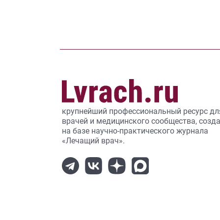
крупнейший профессиональный ресурс дл
врачей и медицинского сообщества, созд
на базе научно-практического журнала
«Лечащий врач».