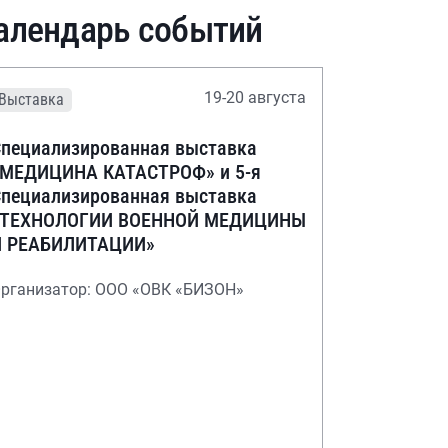
алендарь событий
19-20 августа
Выставка
пециализированная выставка
«МЕДИЦИНА КАТАСТРОФ» и 5-я
пециализированная выставка
«ТЕХНОЛОГИИ ВОЕННОЙ МЕДИЦИНЫ
И РЕАБИЛИТАЦИИ»
рганизатор: ООО «ОВК «БИЗОН»