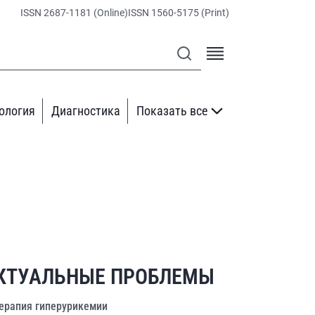
ISSN 2687-1181 (Online)
ISSN 1560-5175 (Print)
ология
Диагностика
Показать все
КТУАЛЬНЫЕ ПРОБЛЕМЫ
ерапия гиперурикемии