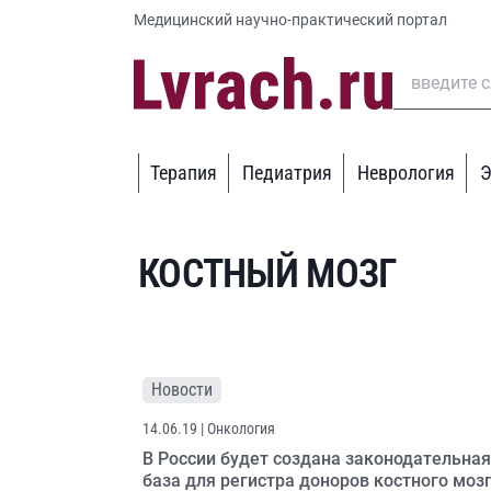
Медицинский научно-практический портал
Терапия
Педиатрия
Неврология
Э
КОСТНЫЙ МОЗГ
Новости
14.06.19
| Онкология
В России будет создана законодательная
база для регистра доноров костного моз