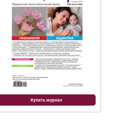
Купить журнал