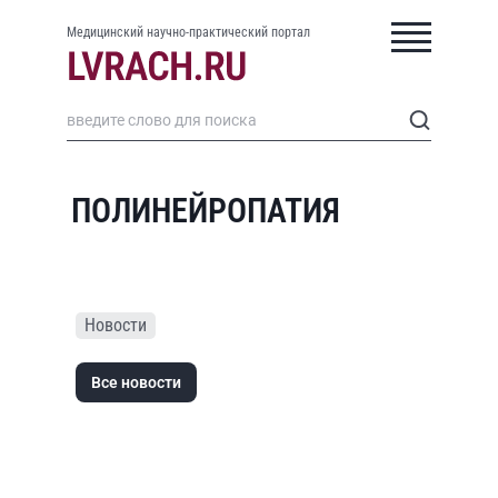
Медицинский научно-практический портал
ПОЛИНЕЙРОПАТИЯ
Новости
Все новости