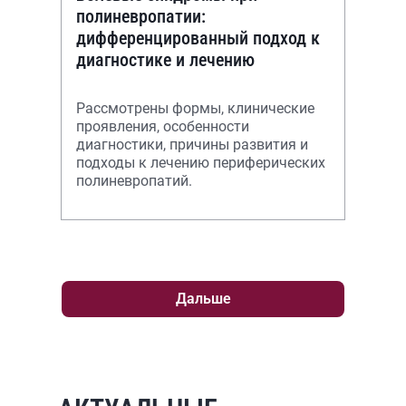
полиневропатии:
дифференцированный подход к
диагностике и лечению
Рассмотрены формы, клинические
проявления, особенности
диагностики, причины развития и
подходы к лечению периферических
полиневропатий.
Дальше