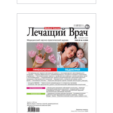
необходим дифф