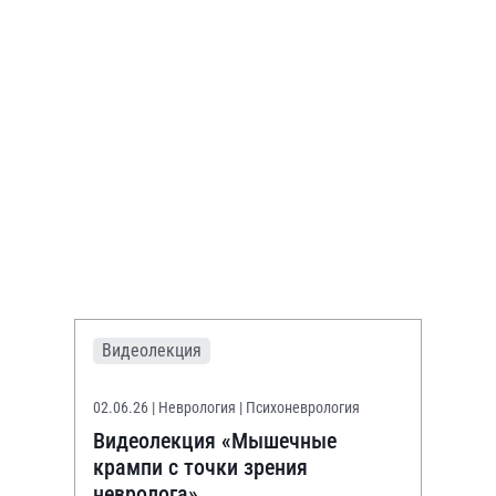
Видеолекция
02.06.26
| Неврология | Психоневрология
Видеолекция «Мышечные
крампи с точки зрения
невролога»