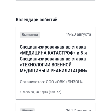
Календарь событий
19-20 августа
Выставка
Специализированная выставка
«МЕДИЦИНА КАТАСТРОФ» и 5-я
Специализированная выставка
«ТЕХНОЛОГИИ ВОЕННОЙ
МЕДИЦИНЫ И РЕАБИЛИТАЦИИ»
Организатор: ООО «ОВК «БИЗОН»
г. Москва, на ВДНХ (пав. 55)
26-27 августа