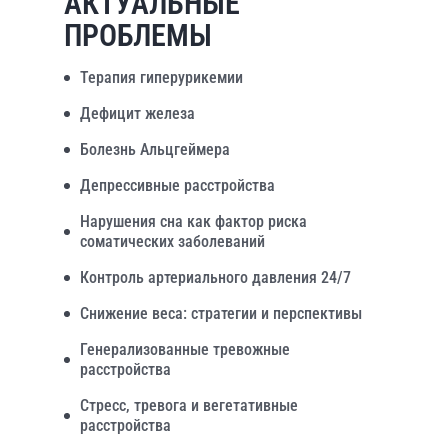
АКТУАЛЬНЫЕ
ПРОБЛЕМЫ
Терапия гиперурикемии
Дефицит железа
Болезнь Альцгеймера
Депрессивные расстройства
Нарушения сна как фактор риска
соматических заболеваний
Контроль артериального давления 24/7
Снижение веса: стратегии и перспективы
Генерализованные тревожные
расстройства
Стресс, тревога и вегетативные
расстройства