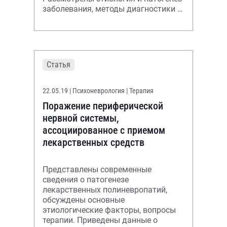
заболевания, методы диагностики и
лечения. Приведено клиническое
наблюдение.
Статья
22.05.19
| Психоневрология | Терапия
Поражение периферической
нервной системы,
ассоциированное с приемом
лекарственных средств
Представлены современные
сведения о патогенезе
лекарственных полиневропатий,
обсуждены основные
этиологические факторы, вопросы
терапии. Приведены данные о