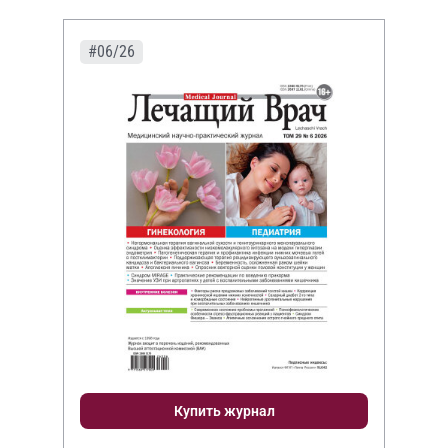
#06/26
Купить журнал