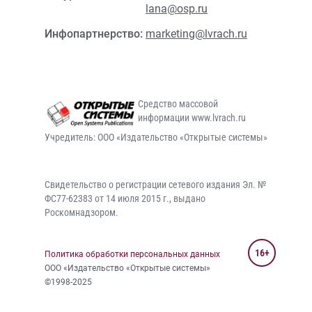
lana@osp.ru
Инфопартнерство:
marketing@lvrach.ru
Средство массовой
информации www.lvrach.ru
Учредитель: ООО «Издательство «Открытые системы»
Свидетельство о регистрации сетевого издания Эл. №
ФС77-62383 от 14 июля 2015 г., выдано
Роскомнадзором.
16+
Политика обработки персональных данных
ООО «Издательство «Открытые системы»
©1998-2025