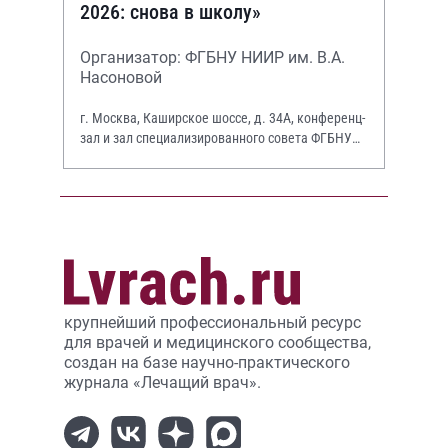
2026: снова в школу»
Организатор: ФГБНУ НИИР им. В.А.
Насоновой
г. Москва, Каширское шоссе, д. 34А, конференц-
зал и зал специализированного совета ФГБНУ
НИИР им. В.А. Насоновой
крупнейший профессиональный ресурс
для врачей и медицинского сообщества,
создан на базе научно-практического
журнала «Лечащий врач».