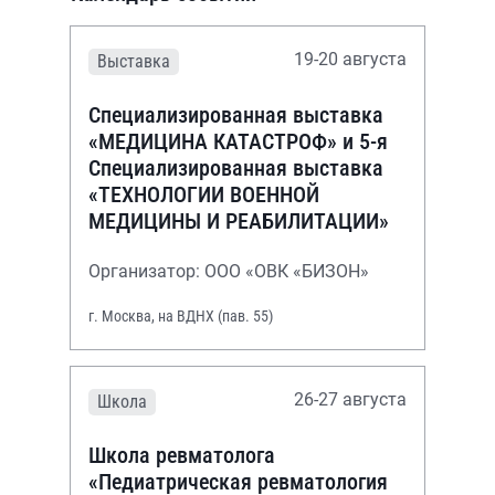
19-20 августа
Выставка
Специализированная выставка
«МЕДИЦИНА КАТАСТРОФ» и 5-я
Специализированная выставка
«ТЕХНОЛОГИИ ВОЕННОЙ
МЕДИЦИНЫ И РЕАБИЛИТАЦИИ»
Организатор: ООО «ОВК «БИЗОН»
г. Москва, на ВДНХ (пав. 55)
26-27 августа
Школа
Школа ревматолога
«Педиатрическая ревматология