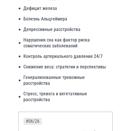
Дефицит железа
Болезнь Альцгеймера
Депрессивные расстройства
Нарушения сна как фактор риска
соматических заболеваний
Контроль артериального давления 24/7
Снижение веса: стратегии и перспективы
Генерализованные тревожные
расстройства
Стресс, тревога и вегетативные
расстройства
#06/26