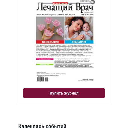
Купить журнал
Календарь событий