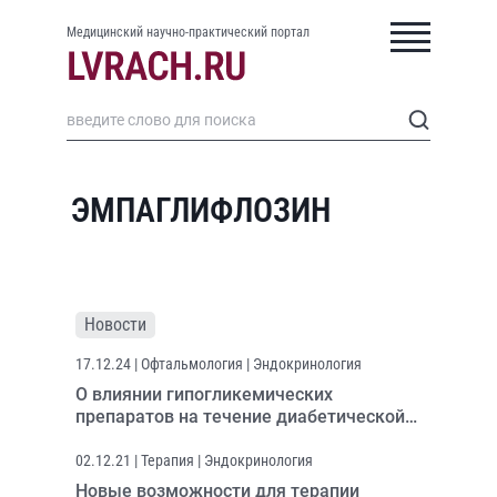
Медицинский научно-практический портал
ЭМПАГЛИФЛОЗИН
Новости
17.12.24
| Офтальмология | Эндокринология
О влиянии гипогликемических
препаратов на течение диабетической
ретинопатии
02.12.21
| Терапия | Эндокринология
Новые возможности для терапии