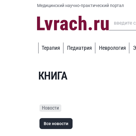
Медицинский научно-практический портал
Терапия
Педиатрия
Неврология
Э
КНИГА
Новости
Все новости