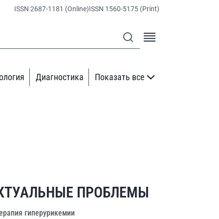
ISSN 2687-1181 (Online)
ISSN 1560-5175 (Print)
ология
Диагностика
Показать все
КТУАЛЬНЫЕ ПРОБЛЕМЫ
ерапия гиперурикемии