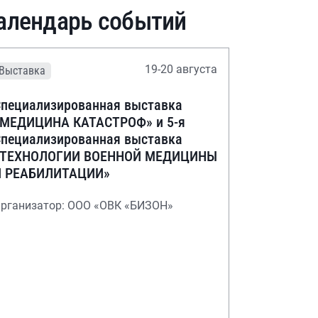
алендарь событий
19-20 августа
Выставка
пециализированная выставка
«МЕДИЦИНА КАТАСТРОФ» и 5-я
пециализированная выставка
«ТЕХНОЛОГИИ ВОЕННОЙ МЕДИЦИНЫ
И РЕАБИЛИТАЦИИ»
рганизатор: ООО «ОВК «БИЗОН»