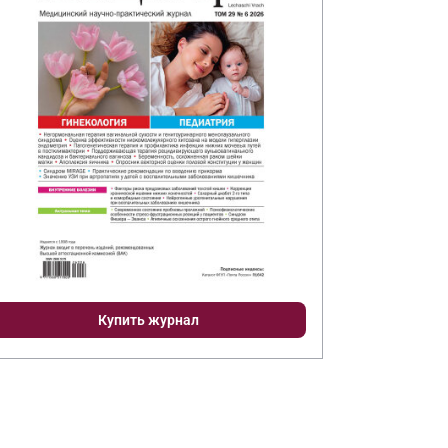
Купить журнал