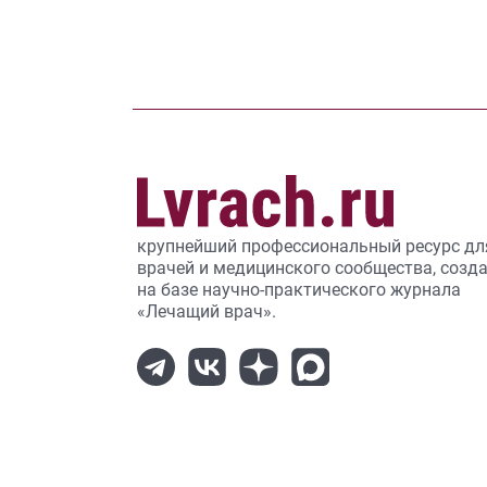
крупнейший профессиональный ресурс дл
врачей и медицинского сообщества, созд
на базе научно-практического журнала
«Лечащий врач».