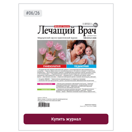
#06/26
Купить журнал