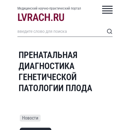
Медицинский научно-практический портал
ПРЕНАТАЛЬНАЯ
ДИАГНОСТИКА
ГЕНЕТИЧЕСКОЙ
ПАТОЛОГИИ ПЛОДА
Новости