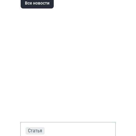
Все новости
Статья