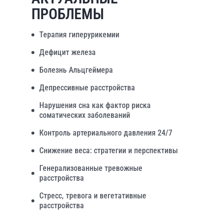
ПРОБЛЕМЫ
Терапия гиперурикемии
Дефицит железа
Болезнь Альцгеймера
Депрессивные расстройства
Нарушения сна как фактор риска
соматических заболеваний
Контроль артериального давления 24/7
Снижение веса: стратегии и перспективы
Генерализованные тревожные
расстройства
Стресс, тревога и вегетативные
расстройства