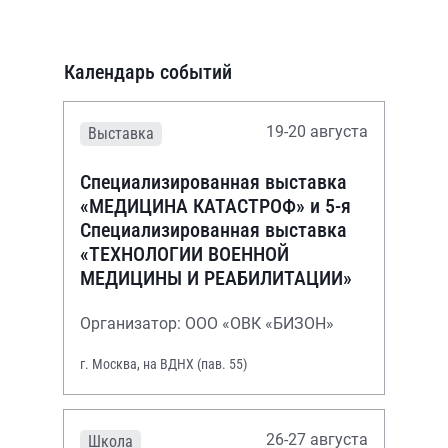
Календарь событий
19-20 августа
Выставка
Специализированная выставка
«МЕДИЦИНА КАТАСТРОФ» и 5-я
Специализированная выставка
«ТЕХНОЛОГИИ ВОЕННОЙ
МЕДИЦИНЫ И РЕАБИЛИТАЦИИ»
Организатор: ООО «ОВК «БИЗОН»
г. Москва, на ВДНХ (пав. 55)
26-27 августа
Школа