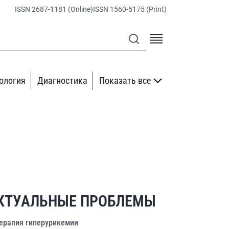
ISSN 2687-1181 (Online)
ISSN 1560-5175 (Print)
ология
Диагностика
Показать все
КТУАЛЬНЫЕ ПРОБЛЕМЫ
ерапия гиперурикемии