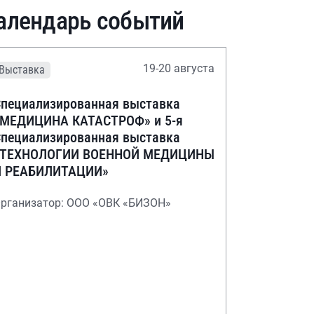
алендарь событий
19-20 августа
Выставка
пециализированная выставка
«МЕДИЦИНА КАТАСТРОФ» и 5-я
пециализированная выставка
«ТЕХНОЛОГИИ ВОЕННОЙ МЕДИЦИНЫ
И РЕАБИЛИТАЦИИ»
рганизатор: ООО «ОВК «БИЗОН»