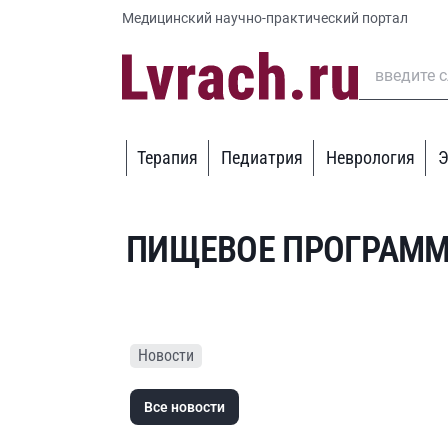
Медицинский научно-практический портал
Терапия
Педиатрия
Неврология
Э
ПИЩЕВОЕ ПРОГРАМ
Новости
Все новости