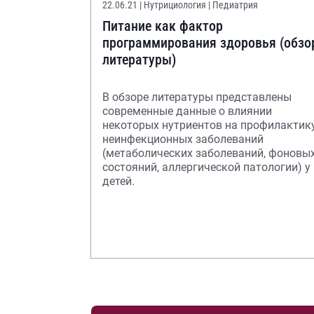
22.06.21
| Нутрициология | Педиатрия
Питание как фактор
программирования здоровья (обзо
литературы)
В обзоре литературы представлены
современные данные о влиянии
некоторых нутриентов на профилактик
неинфекционных заболеваний
(метаболических заболеваний, фоновы
состояний, аллергической патологии) у
детей.