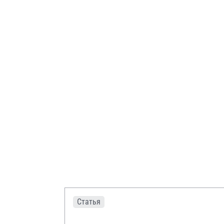
Статья