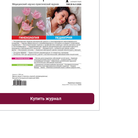
Купить журнал