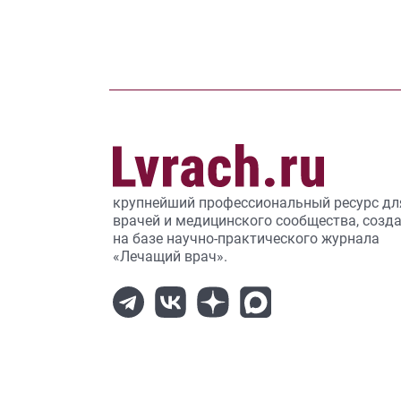
крупнейший профессиональный ресурс дл
врачей и медицинского сообщества, созд
на базе научно-практического журнала
«Лечащий врач».