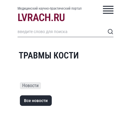
Медицинский научно-практический портал
ТРАВМЫ КОСТИ
Новости
Все новости