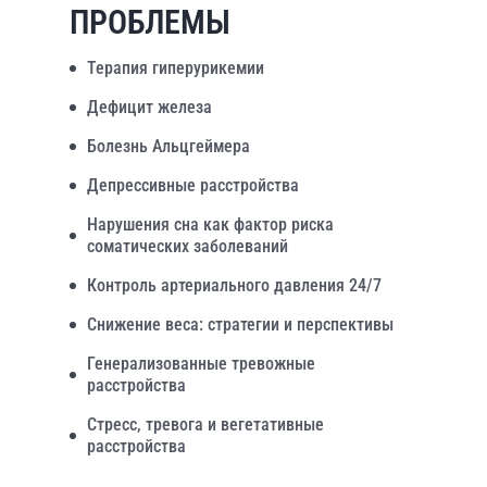
ПРОБЛЕМЫ
Терапия гиперурикемии
Дефицит железа
Болезнь Альцгеймера
Депрессивные расстройства
Нарушения сна как фактор риска
соматических заболеваний
Контроль артериального давления 24/7
Снижение веса: стратегии и перспективы
Генерализованные тревожные
расстройства
Стресс, тревога и вегетативные
расстройства