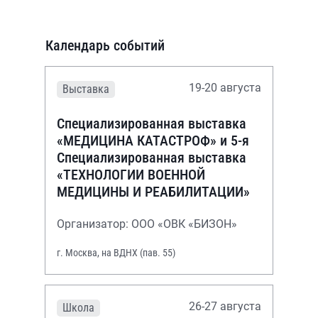
Календарь событий
19-20 августа
Выставка
Специализированная выставка
«МЕДИЦИНА КАТАСТРОФ» и 5-я
Специализированная выставка
«ТЕХНОЛОГИИ ВОЕННОЙ
МЕДИЦИНЫ И РЕАБИЛИТАЦИИ»
Организатор: ООО «ОВК «БИЗОН»
г. Москва, на ВДНХ (пав. 55)
26-27 августа
Школа