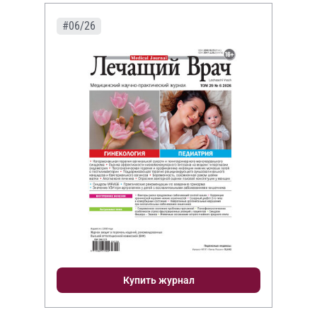
#06/26
Купить журнал