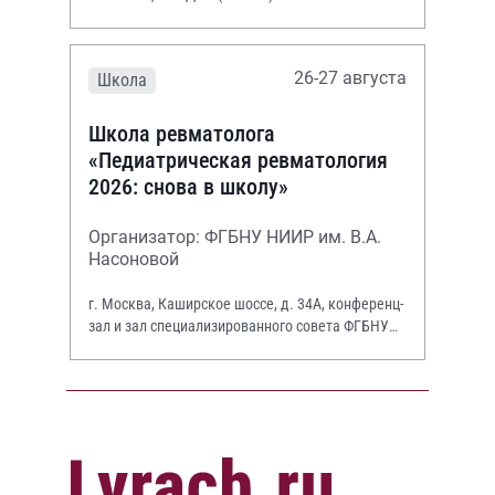
26-27 августа
Школа
Школа ревматолога
«Педиатрическая ревматология
2026: снова в школу»
Организатор: ФГБНУ НИИР им. В.А.
Насоновой
г. Москва, Каширское шоссе, д. 34А, конференц-
зал и зал специализированного совета ФГБНУ
НИИР им. В.А. Насоновой