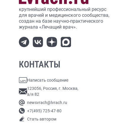
крупнейший профессиональный ресурс
для врачей и медицинского сообщества,
создан на базе научно-практического
журнала «Лечащий врач».
КОНТАКТЫ
Написать сообщение
123056, Россия, г. Москва,
а/я 82
newsvrach@lvrach.ru
+7(495) 725-47-80
Стать автором