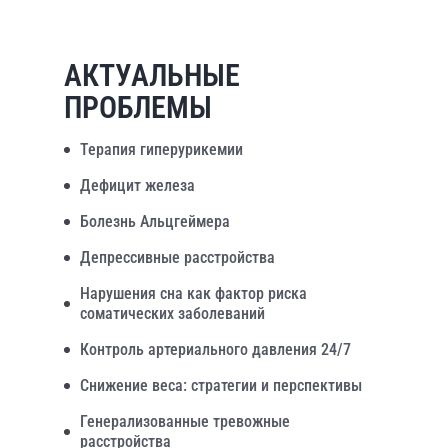
АКТУАЛЬНЫЕ
ПРОБЛЕМЫ
Терапия гиперурикемии
Дефицит железа
Болезнь Альцгеймера
Депрессивные расстройства
Нарушения сна как фактор риска
соматических заболеваний
Контроль артериального давления 24/7
Снижение веса: стратегии и перспективы
Генерализованные тревожные
расстройства