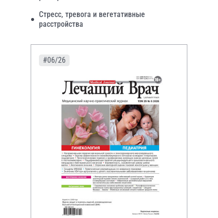
Стресс, тревога и вегетативные
расстройства
#06/26