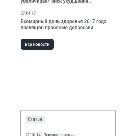
увеличивает риск ухудшения
психического здоровья
07.04.17
Всемирный день здоровья 2017 года
посвящен проблеме депрессии
Все новости
Статья
27.10.14
| Психоневрология