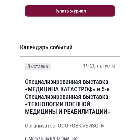
Купить журнал
Календарь событий
19-20 августа
Выставка
Специализированная выставка
«МЕДИЦИНА КАТАСТРОФ» и 5-я
Специализированная выставка
«ТЕХНОЛОГИИ ВОЕННОЙ
МЕДИЦИНЫ И РЕАБИЛИТАЦИИ»
Организатор: ООО «ОВК «БИЗОН»
г. Москва, на ВДНХ (пав. 55)