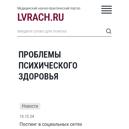
Медицинский научно-практический портал
ПРОБЛЕМЫ
ПСИХИЧЕСКОГО
ЗДОРОВЬЯ
Новости
13.12.24
Постинг в социальных сетях