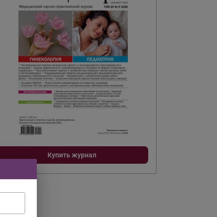
Купить журнал