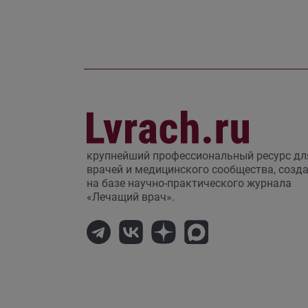
крупнейший профессиональный ресурс дл
врачей и медицинского сообщества, созд
на базе научно-практического журнала
«Лечащий врач».