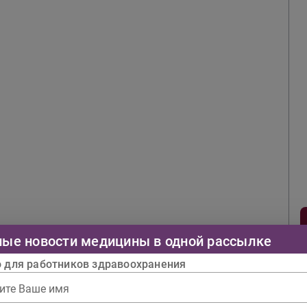
ные новости медицины в одной рассылке
о для работников здравоохранения
ите Ваше имя