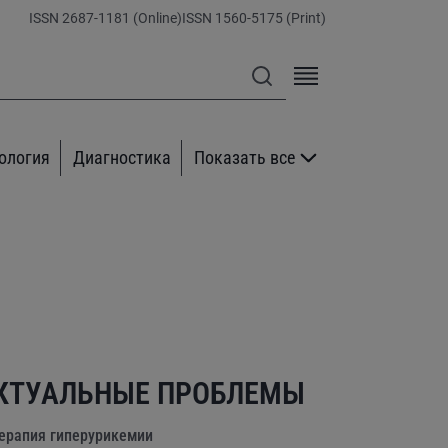
ISSN 2687-1181 (Online)
ISSN 1560-5175 (Print)
ология
Диагностика
Показать все
КТУАЛЬНЫЕ ПРОБЛЕМЫ
ерапия гиперурикемии