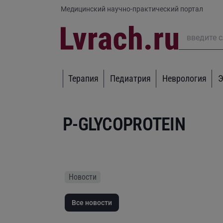
Медицинский научно-практический портал
Терапия
Педиатрия
Неврология
Э
P-GLYCOPROTEIN
Новости
Все новости