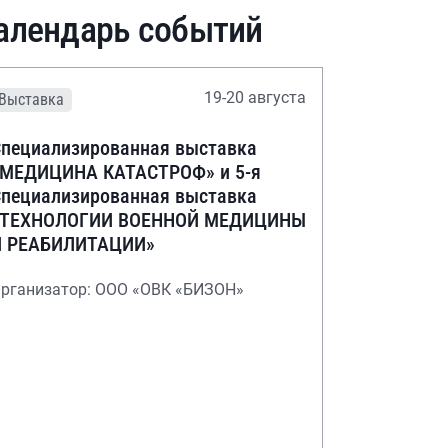
алендарь событий
19-20 августа
Выставка
пециализированная выставка
«МЕДИЦИНА КАТАСТРОФ» и 5-я
пециализированная выставка
«ТЕХНОЛОГИИ ВОЕННОЙ МЕДИЦИНЫ
И РЕАБИЛИТАЦИИ»
рганизатор: ООО «ОВК «БИЗОН»