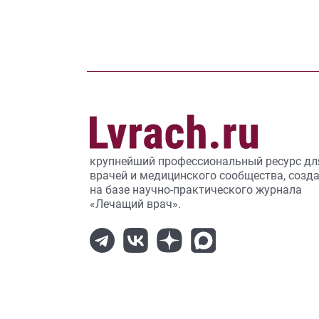
крупнейший профессиональный ресурс дл
врачей и медицинского сообщества, созд
на базе научно-практического журнала
«Лечащий врач».