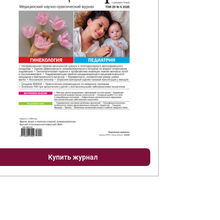
Купить журнал