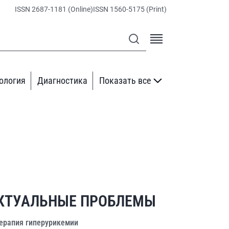
ISSN 2687-1181 (Online)
ISSN 1560-5175 (Print)
ология
Диагностика
Показать все
КТУАЛЬНЫЕ ПРОБЛЕМЫ
ерапия гиперурикемии