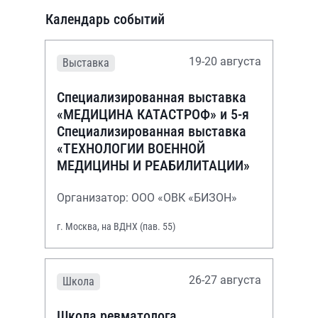
Календарь событий
19-20 августа
Выставка
Специализированная выставка
«МЕДИЦИНА КАТАСТРОФ» и 5-я
Специализированная выставка
«ТЕХНОЛОГИИ ВОЕННОЙ
МЕДИЦИНЫ И РЕАБИЛИТАЦИИ»
Организатор: ООО «ОВК «БИЗОН»
г. Москва, на ВДНХ (пав. 55)
26-27 августа
Школа
Школа ревматолога