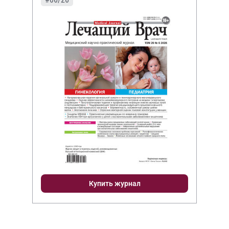
Купить журнал