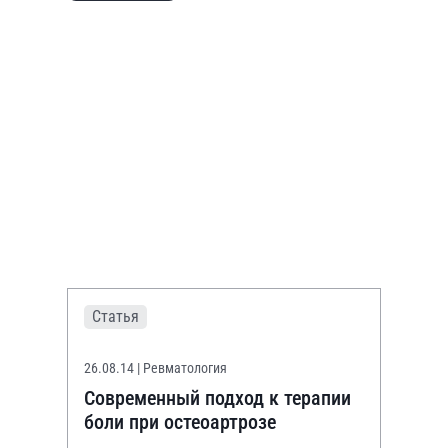
Статья
26.08.14
| Ревматология
Современный подход к терапии
боли при остеоартрозе