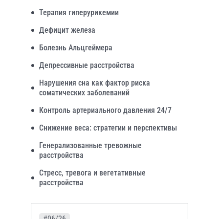
Терапия гиперурикемии
Дефицит железа
Болезнь Альцгеймера
Депрессивные расстройства
Нарушения сна как фактор риска
соматических заболеваний
Контроль артериального давления 24/7
Снижение веса: стратегии и перспективы
Генерализованные тревожные
расстройства
Стресс, тревога и вегетативные
расстройства
#06/26