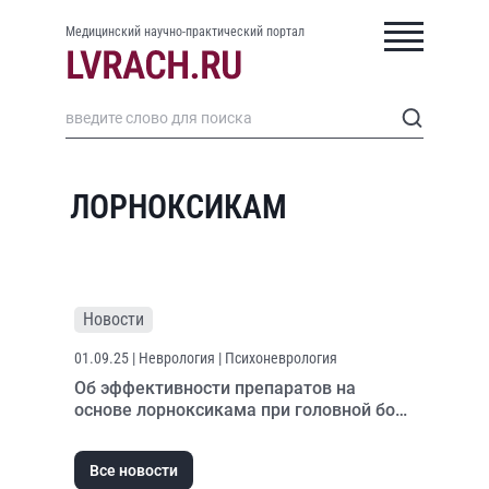
Медицинский научно-практический портал
ЛОРНОКСИКАМ
Новости
01.09.25
| Неврология | Психоневрология
Об эффективности препаратов на
основе лорноксикама при головной боли
напряжения
Все новости