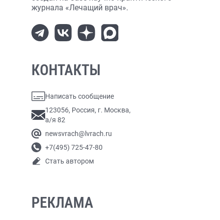
журнала «Лечащий врач».
КОНТАКТЫ
Написать сообщение
123056, Россия, г. Москва,
а/я 82
newsvrach@lvrach.ru
+7(495) 725-47-80
Стать автором
РЕКЛАМА