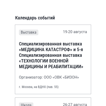
Календарь событий
19-20 августа
Выставка
Специализированная выставка
«МЕДИЦИНА КАТАСТРОФ» и 5-я
Специализированная выставка
«ТЕХНОЛОГИИ ВОЕННОЙ
МЕДИЦИНЫ И РЕАБИЛИТАЦИИ»
Организатор: ООО «ОВК «БИЗОН»
г. Москва, на ВДНХ (пав. 55)
26-27 августа
Школа