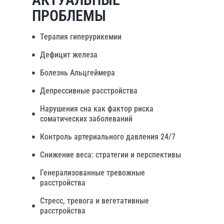
ПРОБЛЕМЫ
Терапия гиперурикемии
Дефицит железа
Болезнь Альцгеймера
Депрессивные расстройства
Нарушения сна как фактор риска
соматических заболеваний
Контроль артериального давления 24/7
Снижение веса: стратегии и перспективы
Генерализованные тревожные
расстройства
Стресс, тревога и вегетативные
расстройства