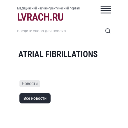
Медицинский научно-практический портал
ATRIAL FIBRILLATIONS
Новости
Все новости