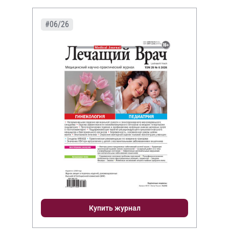
#06/26
Купить журнал